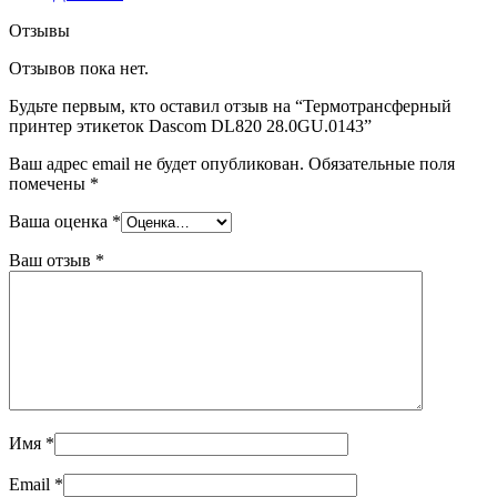
Отзывы
Отзывов пока нет.
Будьте первым, кто оставил отзыв на “Термотрансферный
принтер этикеток Dascom DL820 28.0GU.0143”
Ваш адрес email не будет опубликован.
Обязательные поля
помечены
*
Ваша оценка
*
Ваш отзыв
*
Имя
*
Email
*