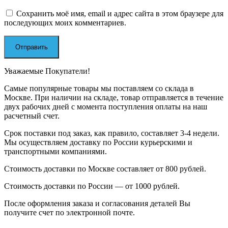
Сохранить моё имя, email и адрес сайта в этом браузере для
последующих моих комментариев.
Уважаемые Покупатели!
Самые популярные товары мы поставляем со склада в
Москве. При наличии на складе, товар отправляется в течение
двух рабочих дней с момента поступления оплаты на наш
расчетный счет.
Срок поставки под заказ, как правило, составляет 3-4 недели.
Мы осуществляем доставку по России курьерскими и
транспортными компаниями.
Стоимость доставки по Москве составляет от 800 рублей.
Стоимость доставки по России — от 1000 рублей.
После оформления заказа и согласования деталей Вы
получите счет по электронной почте.