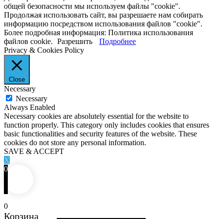
общей безопасности мы используем файлы "cookie".
Продолжая использовать сайт, вы разрешаете нам собирать
информацию посредством использования файлов "cookie".
Более подробная информация: Политика использования
файлов cookie.
Разрешить
Подробнее
Privacy & Cookies Policy
Close
Necessary
Necessary
Always Enabled
Necessary cookies are absolutely essential for the website to
function properly. This category only includes cookies that ensures
basic functionalities and security features of the website. These
cookies do not store any personal information.
SAVE & ACCEPT
X
0
0
Корзина