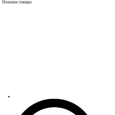
Похожие товары