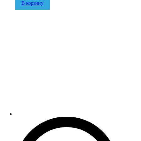
В корзину