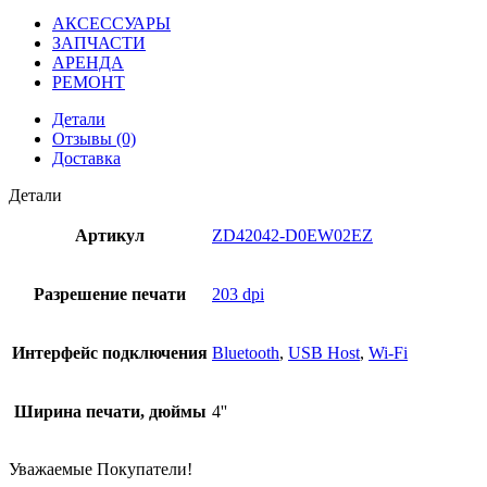
АКСЕССУАРЫ
ЗАПЧАСТИ
АРЕНДА
РЕМОНТ
Детали
Отзывы (0)
Доставка
Детали
Артикул
ZD42042-D0EW02EZ
Разрешение печати
203 dpi
Интерфейс подключения
Bluetooth
,
USB Host
,
Wi-Fi
Ширина печати, дюймы
4''
Уважаемые Покупатели!