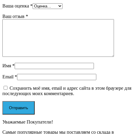
Ваша оценка
*
Ваш отзыв
*
Имя
*
Email
*
Сохранить моё имя, email и адрес сайта в этом браузере для
последующих моих комментариев.
Уважаемые Покупатели!
Самые популярные товары мы поставляем со склада в