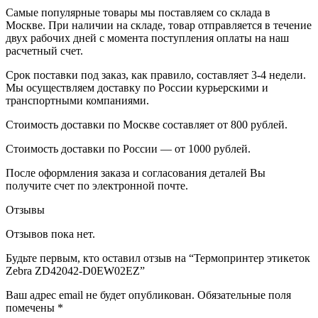
Самые популярные товары мы поставляем со склада в
Москве. При наличии на складе, товар отправляется в течение
двух рабочих дней с момента поступления оплаты на наш
расчетный счет.
Срок поставки под заказ, как правило, составляет 3-4 недели.
Мы осуществляем доставку по России курьерскими и
транспортными компаниями.
Стоимость доставки по Москве составляет от 800 рублей.
Стоимость доставки по России — от 1000 рублей.
После оформления заказа и согласования деталей Вы
получите счет по электронной почте.
Отзывы
Отзывов пока нет.
Будьте первым, кто оставил отзыв на “Термопринтер этикеток
Zebra ZD42042-D0EW02EZ”
Ваш адрес email не будет опубликован.
Обязательные поля
помечены
*