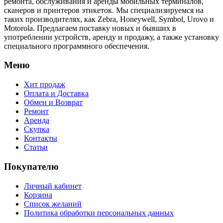
ремонта, обслуживания и аренды мобильных терминалов,
сканеров и принтеров этикеток. Мы специализируемся на
таких производителях, как Zebra, Honeywell, Symbol, Urovo и
Motorola. Предлагаем поставку новых и бывших в
употреблении устройств, аренду и продажу, а также установку
специального программного обеспечения.
Меню
Хит продаж
Оплата и Доставка
Обмен и Возврат
Ремонт
Аренда
Скупка
Контакты
Статьи
Покупателю
Личный кабинет
Корзина
Список желаний
Политика обработки персональных данных