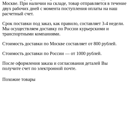
Москве. При наличии на складе, товар отправляется в течение
двух рабочих дней с момента поступления оплаты на наш
расчетный счет.
Срок поставки под заказ, как правило, составляет 3-4 недели.
Мы осуществляем доставку по России курьерскими и
транспортными компаниями.
Стоимость доставки по Москве составляет от 800 рублей.
Стоимость доставки по России — от 1000 рублей.
После оформления заказа и согласования деталей Вы
получите счет по электронной почте.
Похожие товары