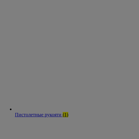
Пистолетные рукояти
(1)