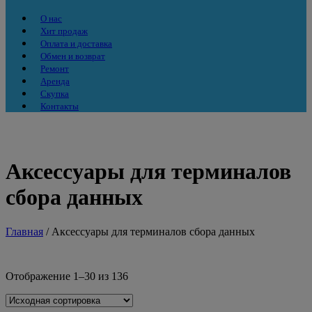
О нас
Хит продаж
Оплата и доставка
Обмен и возврат
Ремонт
Аренда
Скупка
Контакты
Аксессуары для терминалов
сбора данных
Главная
/ Аксессуары для терминалов сбора данных
Отображение 1–30 из 136