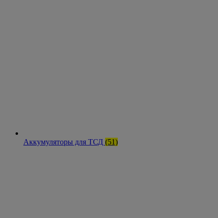
Аккумуляторы для ТСД
(51)