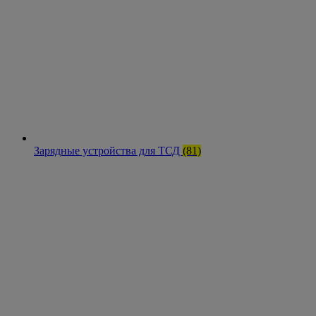
Зарядные устройства для ТСД
(81)