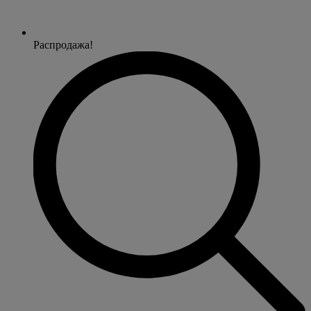
Распродажа!