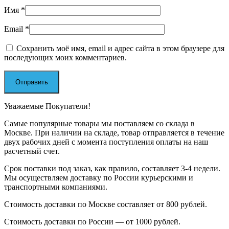
Имя
*
Email
*
Сохранить моё имя, email и адрес сайта в этом браузере для
последующих моих комментариев.
Уважаемые Покупатели!
Самые популярные товары мы поставляем со склада в
Москве. При наличии на складе, товар отправляется в течение
двух рабочих дней с момента поступления оплаты на наш
расчетный счет.
Срок поставки под заказ, как правило, составляет 3-4 недели.
Мы осуществляем доставку по России курьерскими и
транспортными компаниями.
Стоимость доставки по Москве составляет от 800 рублей.
Стоимость доставки по России — от 1000 рублей.