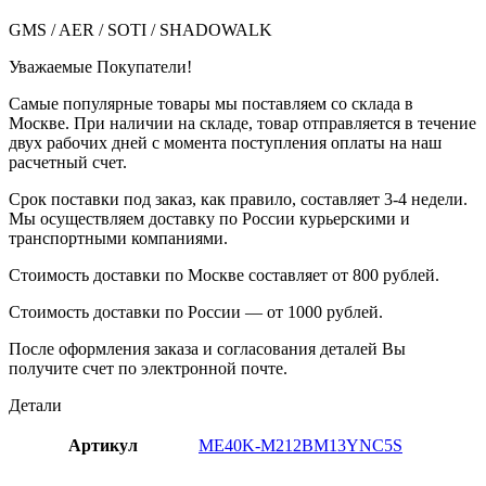
GMS / AER / SOTI / SHADOWALK
Уважаемые Покупатели!
Самые популярные товары мы поставляем со склада в
Москве. При наличии на складе, товар отправляется в течение
двух рабочих дней с момента поступления оплаты на наш
расчетный счет.
Срок поставки под заказ, как правило, составляет 3-4 недели.
Мы осуществляем доставку по России курьерскими и
транспортными компаниями.
Стоимость доставки по Москве составляет от 800 рублей.
Стоимость доставки по России — от 1000 рублей.
После оформления заказа и согласования деталей Вы
получите счет по электронной почте.
Детали
Артикул
ME40K-M212BM13YNC5S