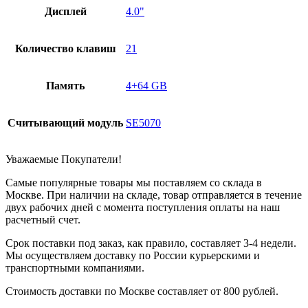
Дисплей
4.0"
Количество клавиш
21
Память
4+64 GB
Считывающий модуль
SE5070
Уважаемые Покупатели!
Самые популярные товары мы поставляем со склада в
Москве. При наличии на складе, товар отправляется в течение
двух рабочих дней с момента поступления оплаты на наш
расчетный счет.
Срок поставки под заказ, как правило, составляет 3-4 недели.
Мы осуществляем доставку по России курьерскими и
транспортными компаниями.
Стоимость доставки по Москве составляет от 800 рублей.