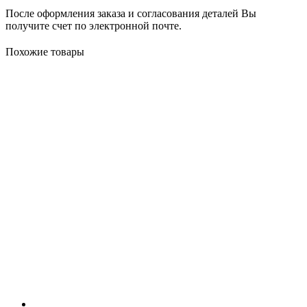
После оформления заказа и согласования деталей Вы
получите счет по электронной почте.
Похожие товары