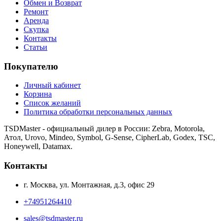
Обмен и Возврат
Ремонт
Аренда
Скупка
Контакты
Статьи
Покупателю
Личный кабинет
Корзина
Список желаний
Политика обработки персональных данных
TSDMaster - официальный дилер в России: Zebra, Motorola,
Атол, Urovo, Mindeo, Symbol, G-Sense, CipherLab, Godex, TSC,
Honeywell, Datamax.
Контакты
г. Москва, ул. Монтажная, д.3, офис 29
+74951264410
sales@tsdmaster.ru