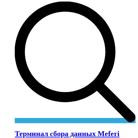
Терминал сбора данных Meferi