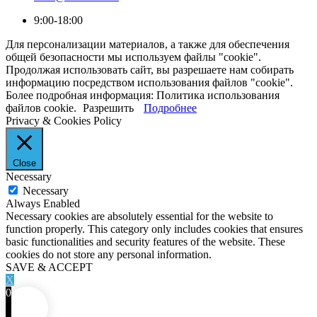
9:00-18:00
Для персонализации материалов, а также для обеспечения
общей безопасности мы используем файлы "cookie".
Продолжая использовать сайт, вы разрешаете нам собирать
информацию посредством использования файлов "cookie".
Более подробная информация: Политика использования
файлов cookie.
Разрешить
Подробнее
Privacy & Cookies Policy
Close
Necessary
Necessary
Always Enabled
Necessary cookies are absolutely essential for the website to
function properly. This category only includes cookies that ensures
basic functionalities and security features of the website. These
cookies do not store any personal information.
SAVE & ACCEPT
X
0