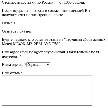
Стоимость доставки по России — от 1000 рублей.
После оформления заказа и согласования деталей Вы
получите счет по электронной почте.
Отзывы
Отзывов пока нет.
Будьте первым, кто оставил отзыв на “Терминал сбора данных
Meferi ME40K-M212BM13YNC5S”
Ваш адрес email не будет опубликован.
Обязательные поля
помечены
*
Ваша оценка
*
Ваш отзыв
*