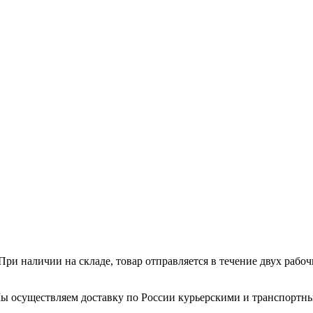
ри наличии на складе, товар отправляется в течение двух рабо
. Мы осуществляем доставку по России курьерскими и транспортн