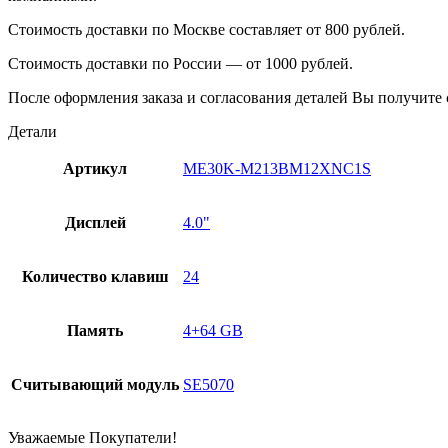
Стоимость доставки по Москве составляет от 800 рублей.
Стоимость доставки по России — от 1000 рублей.
После оформления заказа и согласования деталей Вы получите 
Детали
Артикул
ME30K-M213BM12XNC1S
Дисплей
4.0"
Количество клавиш
24
Память
4+64 GB
Считывающий модуль
SE5070
Уважаемые Покупатели!