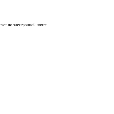
счет по электронной почте.