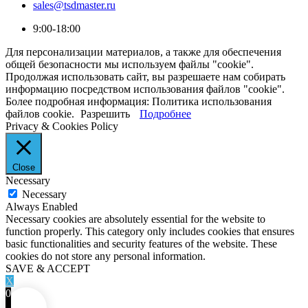
sales@tsdmaster.ru
9:00-18:00
Для персонализации материалов, а также для обеспечения
общей безопасности мы используем файлы "cookie".
Продолжая использовать сайт, вы разрешаете нам собирать
информацию посредством использования файлов "cookie".
Более подробная информация: Политика использования
файлов cookie.
Разрешить
Подробнее
Privacy & Cookies Policy
Close
Necessary
Necessary
Always Enabled
Necessary cookies are absolutely essential for the website to
function properly. This category only includes cookies that ensures
basic functionalities and security features of the website. These
cookies do not store any personal information.
SAVE & ACCEPT
X
0