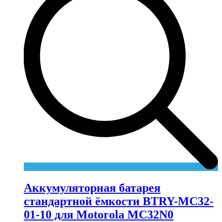
Аккумуляторная батарея
стандартной ёмкости BTRY-MC32-
01-10 для Motorola MC32N0