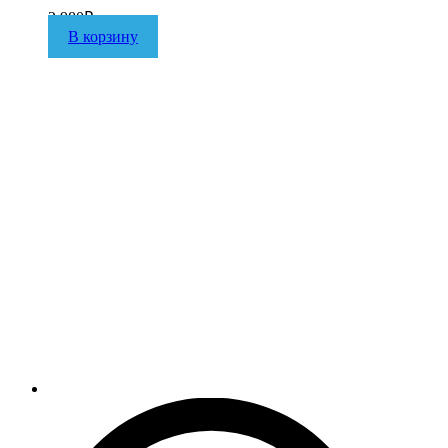
2 980
₽
В корзину