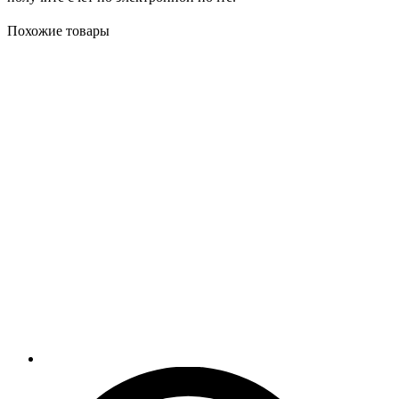
Похожие товары