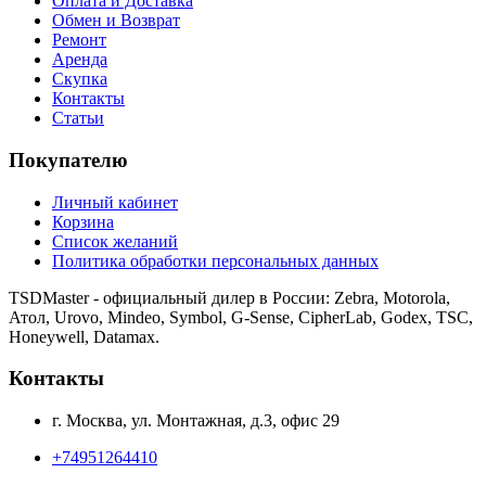
Оплата и Доставка
Обмен и Возврат
Ремонт
Аренда
Скупка
Контакты
Статьи
Покупателю
Личный кабинет
Корзина
Список желаний
Политика обработки персональных данных
TSDMaster - официальный дилер в России: Zebra, Motorola,
Атол, Urovo, Mindeo, Symbol, G-Sense, CipherLab, Godex, TSC,
Honeywell, Datamax.
Контакты
г. Москва, ул. Монтажная, д.3, офис 29
+74951264410