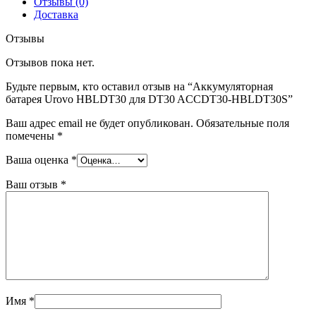
Отзывы (0)
Доставка
Отзывы
Отзывов пока нет.
Будьте первым, кто оставил отзыв на “Аккумуляторная
батарея Urovo HBLDT30 для DT30 ACCDT30-HBLDT30S”
Ваш адрес email не будет опубликован.
Обязательные поля
помечены
*
Ваша оценка
*
Ваш отзыв
*
Имя
*