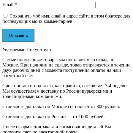
Email
*
Сохранить моё имя, email и адрес сайта в этом браузере для
последующих моих комментариев.
Уважаемые Покупатели!
Самые популярные товары мы поставляем со склада в
Москве. При наличии на складе, товар отправляется в течение
двух рабочих дней с момента поступления оплаты на наш
расчетный счет.
Срок поставки под заказ, как правило, составляет 3-4 недели.
Мы осуществляем доставку по России курьерскими и
транспортными компаниями.
Стоимость доставки по Москве составляет от 800 рублей.
Стоимость доставки по России — от 1000 рублей.
После оформления заказа и согласования деталей Вы
получите счет по электронной почте.