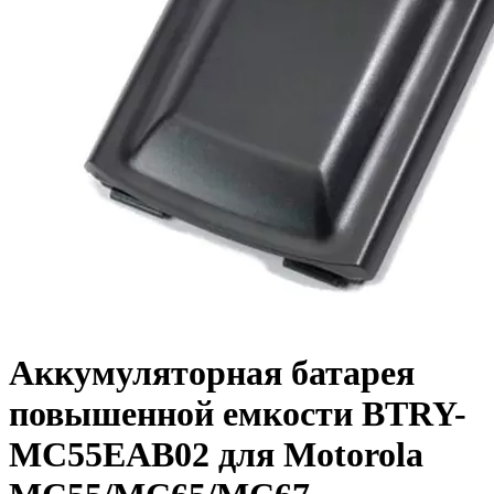
Аккумуляторная батарея
повышенной емкости BTRY-
MC55EAB02 для Motorola