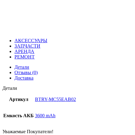
АКСЕССУАРЫ
ЗАПЧАСТИ
АРЕНДА
РЕМОНТ
Детали
Отзывы (0)
Доставка
Детали
Артикул
BTRY-MC55EAB02
Емкость АКБ
3600 mAh
Уважаемые Покупатели!