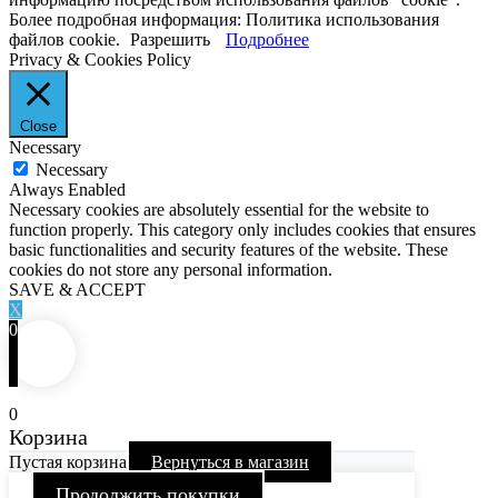
Более подробная информация: Политика использования
файлов cookie.
Разрешить
Подробнее
Privacy & Cookies Policy
Close
Necessary
Necessary
Always Enabled
Necessary cookies are absolutely essential for the website to
function properly. This category only includes cookies that ensures
basic functionalities and security features of the website. These
cookies do not store any personal information.
SAVE & ACCEPT
X
0
0
Корзина
Пустая корзина
Вернуться в магазин
Продолжить покупки