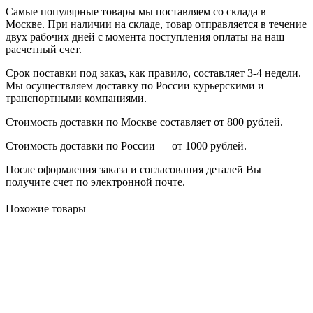
Самые популярные товары мы поставляем со склада в
Москве. При наличии на складе, товар отправляется в течение
двух рабочих дней с момента поступления оплаты на наш
расчетный счет.
Срок поставки под заказ, как правило, составляет 3-4 недели.
Мы осуществляем доставку по России курьерскими и
транспортными компаниями.
Стоимость доставки по Москве составляет от 800 рублей.
Стоимость доставки по России — от 1000 рублей.
После оформления заказа и согласования деталей Вы
получите счет по электронной почте.
Похожие товары