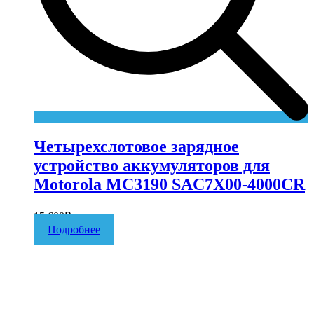
Четырехслотовое зарядное
устройство аккумуляторов для
Motorola MC3190 SAC7X00-4000CR
15 600
₽
Подробнее