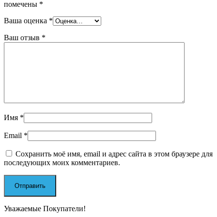
помечены
*
Ваша оценка
*
Ваш отзыв
*
Имя
*
Email
*
Сохранить моё имя, email и адрес сайта в этом браузере для
последующих моих комментариев.
Уважаемые Покупатели!