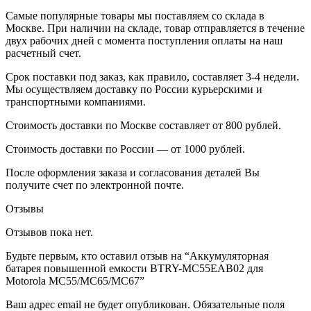
Самые популярные товары мы поставляем со склада в
Москве. При наличии на складе, товар отправляется в течение
двух рабочих дней с момента поступления оплаты на наш
расчетный счет.
Срок поставки под заказ, как правило, составляет 3-4 недели.
Мы осуществляем доставку по России курьерскими и
транспортными компаниями.
Стоимость доставки по Москве составляет от 800 рублей.
Стоимость доставки по России — от 1000 рублей.
После оформления заказа и согласования деталей Вы
получите счет по электронной почте.
Отзывы
Отзывов пока нет.
Будьте первым, кто оставил отзыв на “Аккумуляторная
батарея повышенной емкости BTRY-MC55EAB02 для
Motorola MC55/MC65/MC67”
Ваш адрес email не будет опубликован.
Обязательные поля