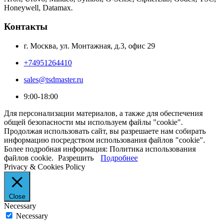
Honeywell, Datamax.
Контакты
г. Москва, ул. Монтажная, д.3, офис 29
+74951264410
sales@tsdmaster.ru
9:00-18:00
Для персонализации материалов, а также для обеспечения
общей безопасности мы используем файлы "cookie".
Продолжая использовать сайт, вы разрешаете нам собирать
информацию посредством использования файлов "cookie".
Более подробная информация: Политика использования
файлов cookie.
Разрешить
Подробнее
Privacy & Cookies Policy
Close
Necessary
Necessary