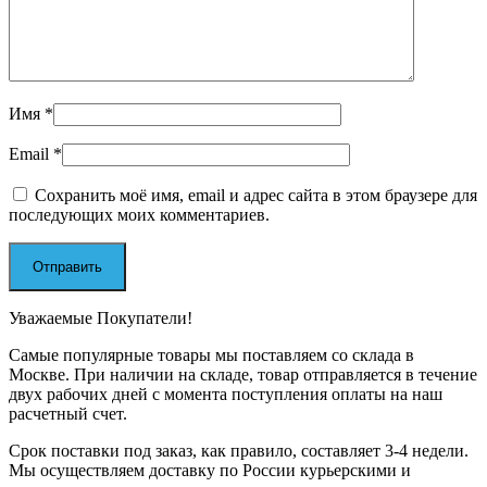
Имя
*
Email
*
Сохранить моё имя, email и адрес сайта в этом браузере для
последующих моих комментариев.
Уважаемые Покупатели!
Самые популярные товары мы поставляем со склада в
Москве. При наличии на складе, товар отправляется в течение
двух рабочих дней с момента поступления оплаты на наш
расчетный счет.
Срок поставки под заказ, как правило, составляет 3-4 недели.
Мы осуществляем доставку по России курьерскими и