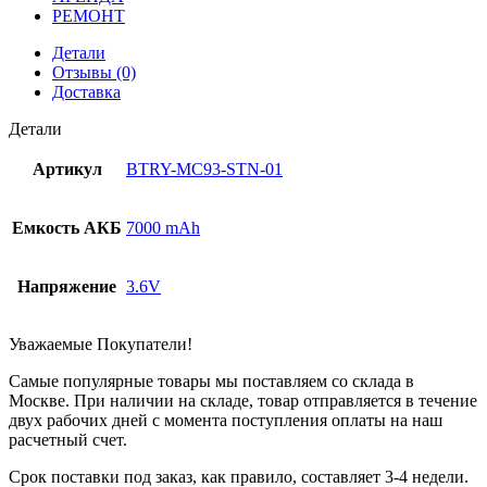
РЕМОНТ
Детали
Отзывы (0)
Доставка
Детали
Артикул
BTRY-MC93-STN-01
Емкость АКБ
7000 mAh
Напряжение
3.6V
Уважаемые Покупатели!
Самые популярные товары мы поставляем со склада в
Москве. При наличии на складе, товар отправляется в течение
двух рабочих дней с момента поступления оплаты на наш
расчетный счет.
Срок поставки под заказ, как правило, составляет 3-4 недели.