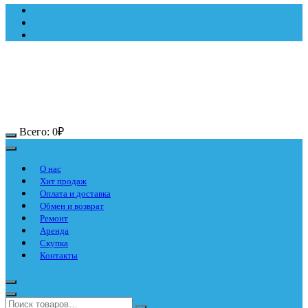
Всего:
0
₽
О нас
Хит продаж
Оплата и доставка
Обмен и возврат
Ремонт
Аренда
Скупка
Контакты