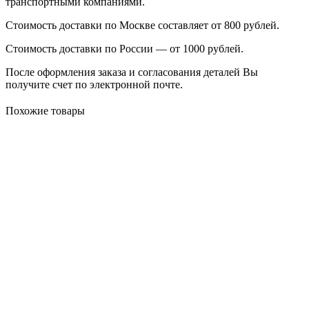
транспортными компаниями.
Стоимость доставки по Москве составляет от 800 рублей.
Стоимость доставки по России — от 1000 рублей.
После оформления заказа и согласования деталей Вы
получите счет по электронной почте.
Похожие товары