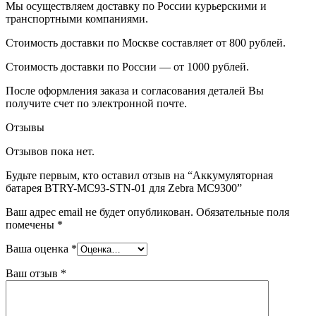
Мы осуществляем доставку по России курьерскими и
транспортными компаниями.
Стоимость доставки по Москве составляет от 800 рублей.
Стоимость доставки по России — от 1000 рублей.
После оформления заказа и согласования деталей Вы
получите счет по электронной почте.
Отзывы
Отзывов пока нет.
Будьте первым, кто оставил отзыв на “Аккумуляторная
батарея BTRY-MC93-STN-01 для Zebra MC9300”
Ваш адрес email не будет опубликован.
Обязательные поля
помечены
*
Ваша оценка
*
Ваш отзыв
*