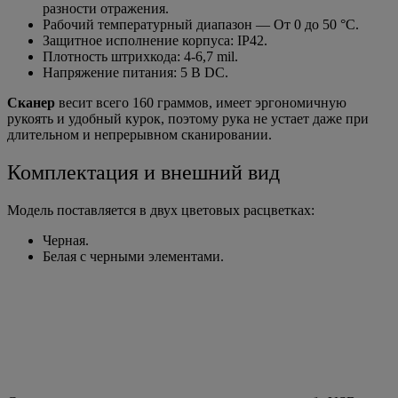
разности отражения.
Рабочий температурный диапазон — От 0 до 50 °C.
Защитное исполнение корпуса: IP42.
Плотность
штрихкода
: 4-6,7 mil.
Напряжение питания: 5 В DC.
Сканер
весит всего 160 граммов, имеет эргономичную
рукоять и удобный курок, поэтому рука не устает даже при
длительном и непрерывном сканировании.
Комплектация и внешний вид
Модель поставляется в двух цветовых расцветках:
Черная.
Белая с черными элементами.