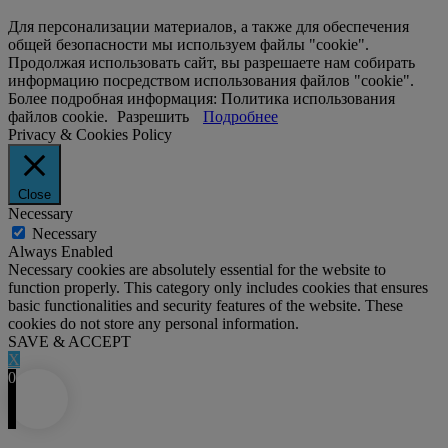
Для персонализации материалов, а также для обеспечения
общей безопасности мы используем файлы "cookie".
Продолжая использовать сайт, вы разрешаете нам собирать
информацию посредством использования файлов "cookie".
Более подробная информация: Политика использования
файлов cookie.
Разрешить
Подробнее
Privacy & Cookies Policy
Close
Necessary
Necessary
Always Enabled
Necessary cookies are absolutely essential for the website to
function properly. This category only includes cookies that ensures
basic functionalities and security features of the website. These
cookies do not store any personal information.
SAVE & ACCEPT
X
0