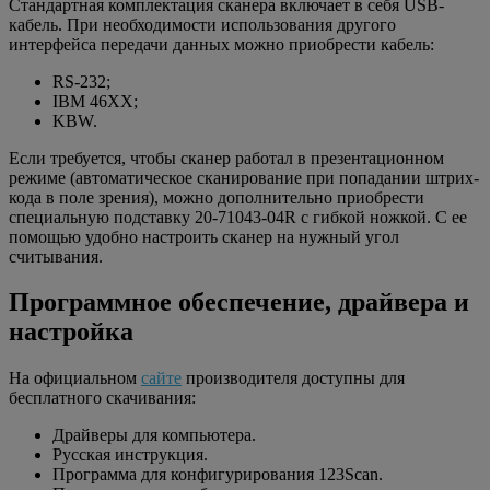
Стандартная комплектация сканера включает в себя USB-
кабель. При необходимости использования другого
интерфейса передачи данных можно приобрести кабель:
RS-232;
IBM 46XX;
KBW.
Если требуется, чтобы сканер работал в презентационном
режиме (автоматическое сканирование при попадании штрих-
кода в поле зрения), можно дополнительно приобрести
специальную подставку 20-71043-04R с гибкой ножкой. С ее
помощью удобно настроить сканер на нужный угол
считывания.
Программное обеспечение, драйвера и
настройка
На официальном
сайте
производителя доступны для
бесплатного скачивания:
Драйверы для компьютера.
Русская инструкция.
Программа для конфигурирования 123Scan.