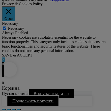
Privacy & Cookies Policy
Close
Necessary
Necessary
Always Enabled
Necessary cookies are absolutely essential for the website to
function properly. This category only includes cookies that ensures
basic functionalities and security features of the website. These
cookies do not store any personal information.
SAVE & ACCEPT
X
0
0
Корзина
Пустая корзина
Вернуться в магазин
Продолжить покупки