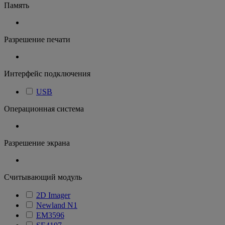
Память
Разрешение печати
Интерфейс подключения
USB
Операционная система
Разрешение экрана
Считывающий модуль
2D Imager
Newland N1
EM3596