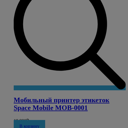
Мобильный принтер этикеток
Space Mobile MOB-0001
19 990
₽
В корзину