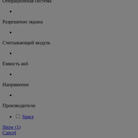
Операционная система
Разрешение экрана
Считывающий модуль
Емкость акб
Напряжение
Производители
Space
Show
(
1
)
Cancel