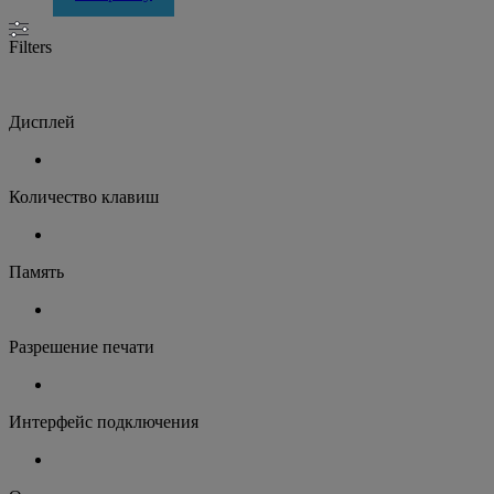
Filters
Дисплей
Количество клавиш
Память
Разрешение печати
Интерфейс подключения