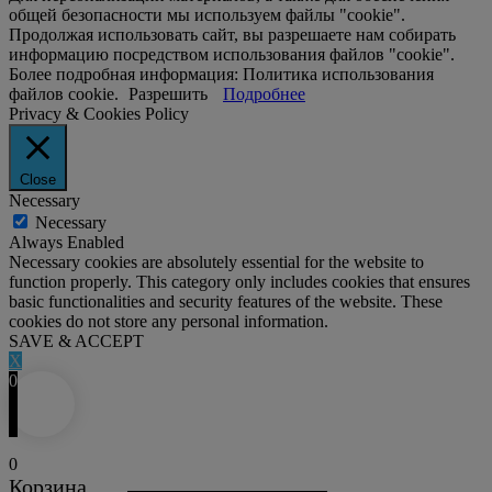
общей безопасности мы используем файлы "cookie".
Продолжая использовать сайт, вы разрешаете нам собирать
информацию посредством использования файлов "cookie".
Более подробная информация: Политика использования
файлов cookie.
Разрешить
Подробнее
Privacy & Cookies Policy
Close
Necessary
Necessary
Always Enabled
Necessary cookies are absolutely essential for the website to
function properly. This category only includes cookies that ensures
basic functionalities and security features of the website. These
cookies do not store any personal information.
SAVE & ACCEPT
X
0
0
Корзина