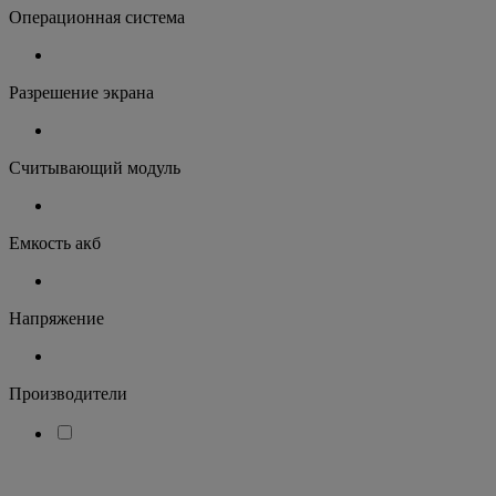
Операционная система
Разрешение экрана
Считывающий модуль
Емкость акб
Напряжение
Производители