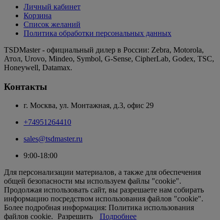
Личный кабинет
Корзина
Список желаний
Политика обработки персональных данных
TSDMaster - официальный дилер в России: Zebra, Motorola,
Атол, Urovo, Mindeo, Symbol, G-Sense, CipherLab, Godex, TSC,
Honeywell, Datamax.
Контакты
г. Москва, ул. Монтажная, д.3, офис 29
+74951264410
sales@tsdmaster.ru
9:00-18:00
Для персонализации материалов, а также для обеспечения
общей безопасности мы используем файлы "cookie".
Продолжая использовать сайт, вы разрешаете нам собирать
информацию посредством использования файлов "cookie".
Более подробная информация: Политика использования
файлов cookie.
Разрешить
Подробнее