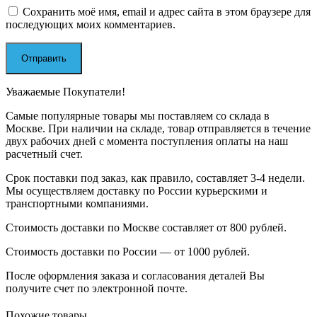
Сохранить моё имя, email и адрес сайта в этом браузере для
последующих моих комментариев.
Уважаемые Покупатели!
Самые популярные товары мы поставляем со склада в
Москве. При наличии на складе, товар отправляется в течение
двух рабочих дней с момента поступления оплаты на наш
расчетный счет.
Срок поставки под заказ, как правило, составляет 3-4 недели.
Мы осуществляем доставку по России курьерскими и
транспортными компаниями.
Стоимость доставки по Москве составляет от 800 рублей.
Стоимость доставки по России — от 1000 рублей.
После оформления заказа и согласования деталей Вы
получите счет по электронной почте.
Похожие товары