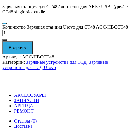
Зарядная станция для CT48 / доп. слот для АКБ / USB Type-C /
CT48 single slot cradle
Количество Зарядная станция Urovo для CT48 ACC-HBCCT48
В корзину
Артикул:
ACC-HBCCT48
Категории:
Зарядные устройства для ТСД
,
Зарядные
устройства для ТСД Urovo
АКСЕССУАРЫ
ЗАПЧАСТИ
АРЕНДА
РЕМОНТ
Отзывы (0)
Доставка