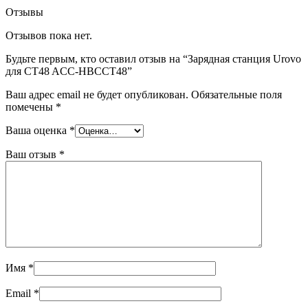
Отзывы
Отзывов пока нет.
Будьте первым, кто оставил отзыв на “Зарядная станция Urovo
для CT48 ACC-HBCCT48”
Ваш адрес email не будет опубликован.
Обязательные поля
помечены
*
Ваша оценка
*
Ваш отзыв
*
Имя
*
Email
*