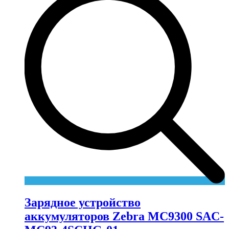
Зарядное устройство
аккумуляторов Zebra MC9300 SAC-