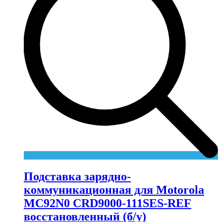
Подставка зарядно-
коммуникационная для Motorola
MC92N0 CRD9000-111SES-REF
восстановленный (б/у)