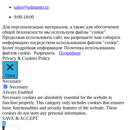
sales@tsdmaster.ru
9:00-18:00
Для персонализации материалов, а также для обеспечения
общей безопасности мы используем файлы "cookie".
Продолжая использовать сайт, вы разрешаете нам собирать
информацию посредством использования файлов "cookie".
Более подробная информация: Политика использования
файлов cookie.
Разрешить
Подробнее
Privacy & Cookies Policy
Close
Necessary
Necessary
Always Enabled
Necessary cookies are absolutely essential for the website to
function properly. This category only includes cookies that ensures
basic functionalities and security features of the website. These
cookies do not store any personal information.
SAVE & ACCEPT
X
0