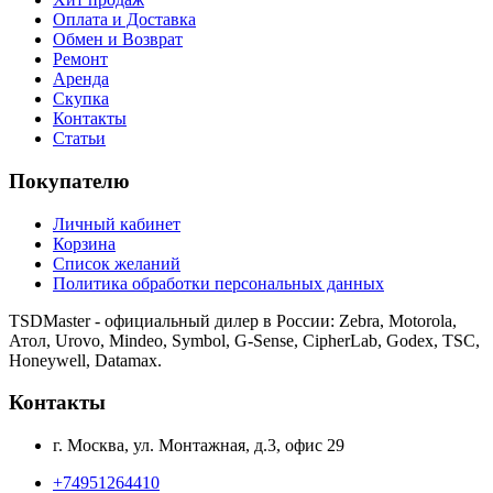
Оплата и Доставка
Обмен и Возврат
Ремонт
Аренда
Скупка
Контакты
Статьи
Покупателю
Личный кабинет
Корзина
Список желаний
Политика обработки персональных данных
TSDMaster - официальный дилер в России: Zebra, Motorola,
Атол, Urovo, Mindeo, Symbol, G-Sense, CipherLab, Godex, TSC,
Honeywell, Datamax.
Контакты
г. Москва, ул. Монтажная, д.3, офис 29
+74951264410