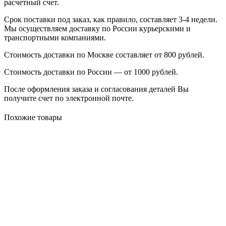
расчетный счет.
Срок поставки под заказ, как правило, составляет 3-4 недели.
Мы осуществляем доставку по России курьерскими и
транспортными компаниями.
Стоимость доставки по Москве составляет от 800 рублей.
Стоимость доставки по России — от 1000 рублей.
После оформления заказа и согласования деталей Вы
получите счет по электронной почте.
Похожие товары