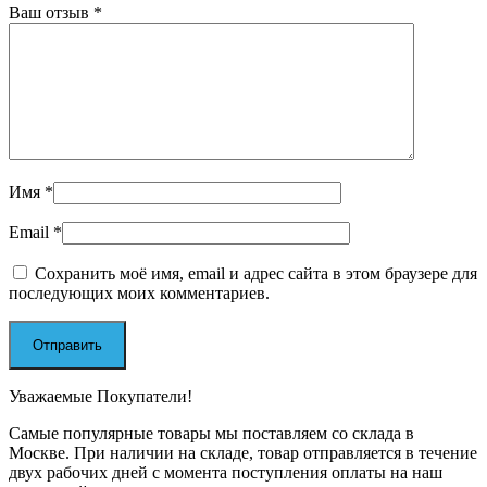
Ваш отзыв
*
Имя
*
Email
*
Сохранить моё имя, email и адрес сайта в этом браузере для
последующих моих комментариев.
Уважаемые Покупатели!
Самые популярные товары мы поставляем со склада в
Москве. При наличии на складе, товар отправляется в течение
двух рабочих дней с момента поступления оплаты на наш