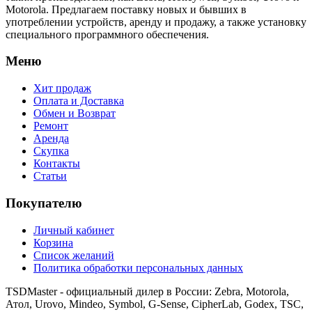
Motorola. Предлагаем поставку новых и бывших в
употреблении устройств, аренду и продажу, а также установку
специального программного обеспечения.
Меню
Хит продаж
Оплата и Доставка
Обмен и Возврат
Ремонт
Аренда
Скупка
Контакты
Статьи
Покупателю
Личный кабинет
Корзина
Список желаний
Политика обработки персональных данных
TSDMaster - официальный дилер в России: Zebra, Motorola,
Атол, Urovo, Mindeo, Symbol, G-Sense, CipherLab, Godex, TSC,