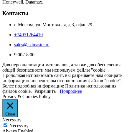
Honeywell, Datamax.
Контакты
г. Москва, ул. Монтажная, д.3, офис 29
+74951264410
sales@tsdmaster.ru
9:00-18:00
Для персонализации материалов, а также для обеспечения
общей безопасности мы используем файлы "cookie".
Продолжая использовать сайт, вы разрешаете нам собирать
информацию посредством использования файлов "cookie".
Более подробная информация: Политика использования
файлов cookie.
Разрешить
Подробнее
Privacy & Cookies Policy
Close
Necessary
Necessary
Always Enabled