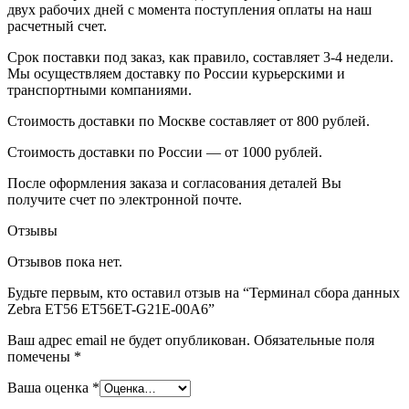
двух рабочих дней с момента поступления оплаты на наш
расчетный счет.
Срок поставки под заказ, как правило, составляет 3-4 недели.
Мы осуществляем доставку по России курьерскими и
транспортными компаниями.
Стоимость доставки по Москве составляет от 800 рублей.
Стоимость доставки по России — от 1000 рублей.
После оформления заказа и согласования деталей Вы
получите счет по электронной почте.
Отзывы
Отзывов пока нет.
Будьте первым, кто оставил отзыв на “Терминал сбора данных
Zebra ET56 ET56ET-G21E-00A6”
Ваш адрес email не будет опубликован.
Обязательные поля
помечены
*
Ваша оценка
*