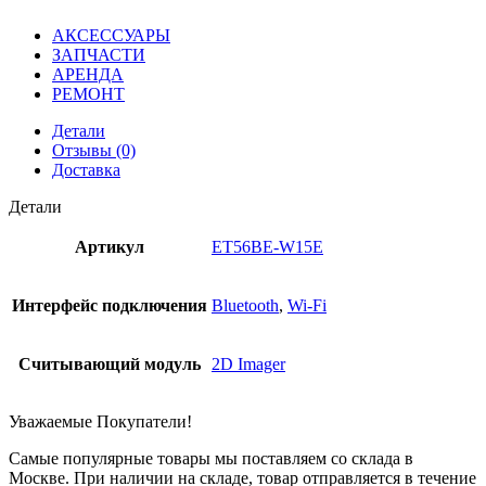
АКСЕССУАРЫ
ЗАПЧАСТИ
АРЕНДА
РЕМОНТ
Детали
Отзывы (0)
Доставка
Детали
Артикул
ET56BE-W15E
Интерфейс подключения
Bluetooth
,
Wi-Fi
Считывающий модуль
2D Imager
Уважаемые Покупатели!
Самые популярные товары мы поставляем со склада в
Москве. При наличии на складе, товар отправляется в течение