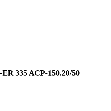
ER 335 ACP-150.20/50