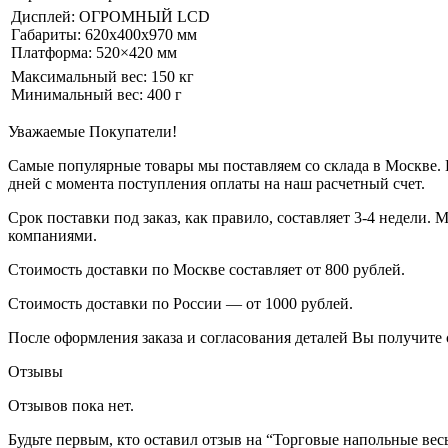
Дисплей: ОГРОМНЫЙ LCD
Габариты: 620x400x970 мм
Платформа: 520×420 мм
Максимальный вес: 150 кг
Минимальный вес: 400 г
Уважаемые Покупатели!
Самые популярные товары мы поставляем со склада в Москве. П
дней с момента поступления оплаты на наш расчетный счет.
Срок поставки под заказ, как правило, составляет 3-4 недели
компаниями.
Стоимость доставки по Москве составляет от 800 рублей.
Стоимость доставки по России — от 1000 рублей.
После оформления заказа и согласования деталей Вы получите 
Отзывы
Отзывов пока нет.
Будьте первым, кто оставил отзыв на “Торговые напольные в