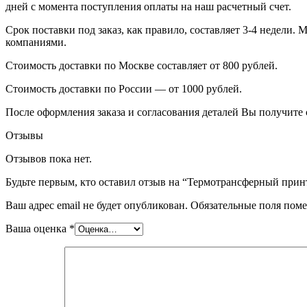
дней с момента поступления оплаты на наш расчетный счет.
Срок поставки под заказ, как правило, составляет 3-4 недели
компаниями.
Стоимость доставки по Москве составляет от 800 рублей.
Стоимость доставки по России — от 1000 рублей.
После оформления заказа и согласования деталей Вы получите 
Отзывы
Отзывов пока нет.
Будьте первым, кто оставил отзыв на “Термотрансферный при
Ваш адрес email не будет опубликован.
Обязательные поля пом
Ваша оценка
*