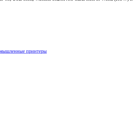
мышленные принтеры