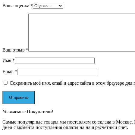
Ваша оценка
*
Ваш отзыв
*
Имя
*
Email
*
Сохранить моё имя, email и адрес сайта в этом браузере д
Уважаемые Покупатели!
Самые популярные товары мы поставляем со склада в Москве. П
дней с момента поступления оплаты на наш расчетный счет.