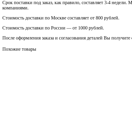
Срок поставки под заказ, как правило, составляет 3-4 недели
компаниями.
Стоимость доставки по Москве составляет от 800 рублей.
Стоимость доставки по России — от 1000 рублей.
После оформления заказа и согласования деталей Вы получите 
Похожие товары