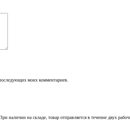
ля последующих моих комментариев.
ри наличии на складе, товар отправляется в течение двух рабо