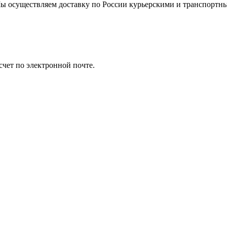
. Мы осуществляем доставку по России курьерскими и транспортн
счет по электронной почте.