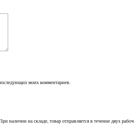
ля последующих моих комментариев.
ри наличии на складе, товар отправляется в течение двух рабо