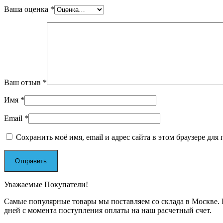
Ваша оценка
*
Ваш отзыв
*
Имя
*
Email
*
Сохранить моё имя, email и адрес сайта в этом браузере д
Уважаемые Покупатели!
Самые популярные товары мы поставляем со склада в Москве. П
дней с момента поступления оплаты на наш расчетный счет.