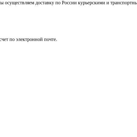
. Мы осуществляем доставку по России курьерскими и транспортн
счет по электронной почте.