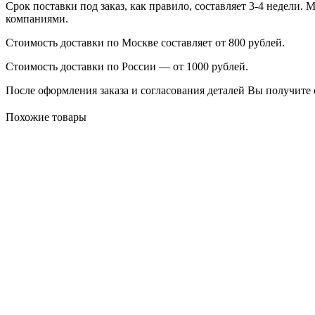
Срок поставки под заказ, как правило, составляет 3-4 недели
компаниями.
Стоимость доставки по Москве составляет от 800 рублей.
Стоимость доставки по России — от 1000 рублей.
После оформления заказа и согласования деталей Вы получите 
Похожие товары