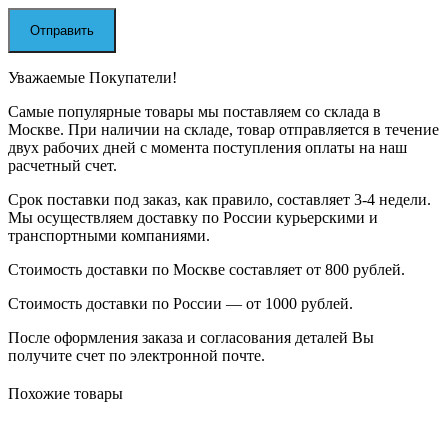
Уважаемые Покупатели!
Самые популярные товары мы поставляем со склада в
Москве. При наличии на складе, товар отправляется в течение
двух рабочих дней с момента поступления оплаты на наш
расчетный счет.
Срок поставки под заказ, как правило, составляет 3-4 недели.
Мы осуществляем доставку по России курьерскими и
транспортными компаниями.
Стоимость доставки по Москве составляет от 800 рублей.
Стоимость доставки по России — от 1000 рублей.
После оформления заказа и согласования деталей Вы
получите счет по электронной почте.
Похожие товары