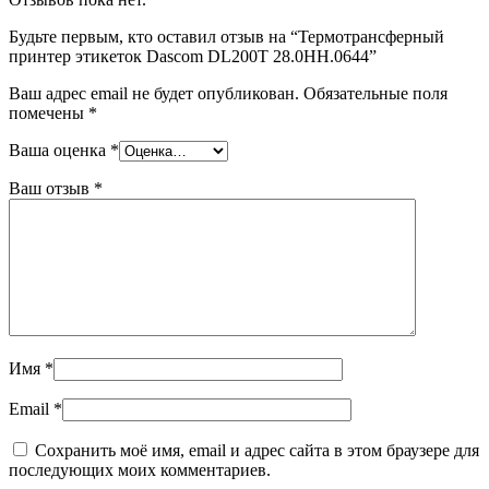
Будьте первым, кто оставил отзыв на “Термотрансферный
принтер этикеток Dascom DL200T 28.0HH.0644”
Ваш адрес email не будет опубликован.
Обязательные поля
помечены
*
Ваша оценка
*
Ваш отзыв
*
Имя
*
Email
*
Сохранить моё имя, email и адрес сайта в этом браузере для
последующих моих комментариев.