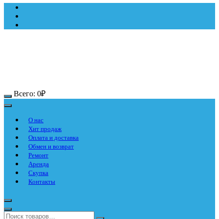
Всего:
0
₽
О нас
Хит продаж
Оплата и доставка
Обмен и возврат
Ремонт
Аренда
Скупка
Контакты