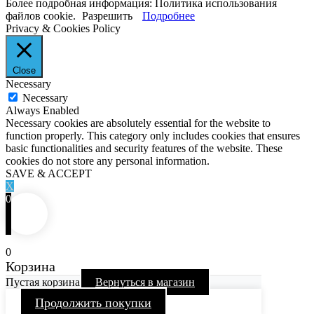
Более подробная информация: Политика использования
файлов cookie.
Разрешить
Подробнее
Privacy & Cookies Policy
Close
Necessary
Necessary
Always Enabled
Necessary cookies are absolutely essential for the website to
function properly. This category only includes cookies that ensures
basic functionalities and security features of the website. These
cookies do not store any personal information.
SAVE & ACCEPT
X
0
0
Корзина
Пустая корзина
Вернуться в магазин
Продолжить покупки