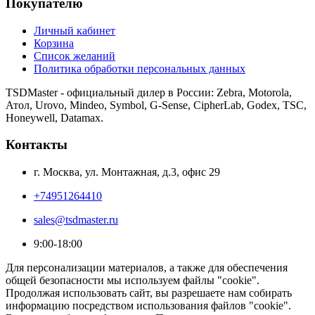
Покупателю
Личный кабинет
Корзина
Список желаний
Политика обработки персональных данных
TSDMaster - официальный дилер в России: Zebra, Motorola,
Атол, Urovo, Mindeo, Symbol, G-Sense, CipherLab, Godex, TSC,
Honeywell, Datamax.
Контакты
г. Москва, ул. Монтажная, д.3, офис 29
+74951264410
sales@tsdmaster.ru
9:00-18:00
Для персонализации материалов, а также для обеспечения
общей безопасности мы используем файлы "cookie".
Продолжая использовать сайт, вы разрешаете нам собирать
информацию посредством использования файлов "cookie".