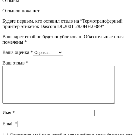
Отзывы
Отзывов пока нет.
Будьте первым, кто оставил отзыв на “Термотрансферный
принтер этикеток Dascom DL200T 28.0HH.0389”
Ваш адрес email не будет опубликован.
Обязательные поля
помечены
*
Ваша оценка
*
Ваш отзыв
*
Имя
*
Email
*