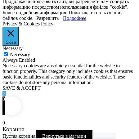
Продолжая использовать сайт, вы разрешаете нам собирать
информацию посредством использования файлов "cookie".
Более подробная информация: Политика использования
файлов cookie.
Разрешить
Подробнее
Privacy & Cookies Policy
Close
Necessary
Necessary
Always Enabled
Necessary cookies are absolutely essential for the website to
function properly. This category only includes cookies that ensures
basic functionalities and security features of the website. These
cookies do not store any personal information.
SAVE & ACCEPT
X
0
0
Корзина
Пустая корзина
Вернуться в магазин