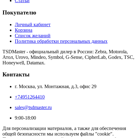
Статьи
Покупателю
Личный кабинет
Корзина
Список желаний
Политика обработки персональных данных
TSDMaster - официальный дилер в России: Zebra, Motorola,
Атол, Urovo, Mindeo, Symbol, G-Sense, CipherLab, Godex, TSC,
Honeywell, Datamax.
Контакты
г. Москва, ул. Монтажная, д.3, офис 29
+74951264410
sales@tsdmaster.ru
9:00-18:00
Для персонализации материалов, а также для обеспечения
общей безопасности мы используем файлы "cookie".