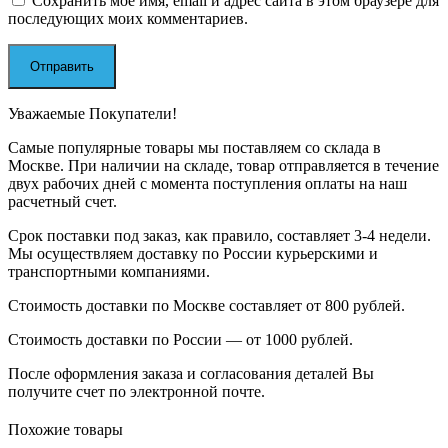
Сохранить моё имя, email и адрес сайта в этом браузере для
последующих моих комментариев.
Уважаемые Покупатели!
Самые популярные товары мы поставляем со склада в
Москве. При наличии на складе, товар отправляется в течение
двух рабочих дней с момента поступления оплаты на наш
расчетный счет.
Срок поставки под заказ, как правило, составляет 3-4 недели.
Мы осуществляем доставку по России курьерскими и
транспортными компаниями.
Стоимость доставки по Москве составляет от 800 рублей.
Стоимость доставки по России — от 1000 рублей.
После оформления заказа и согласования деталей Вы
получите счет по электронной почте.
Похожие товары