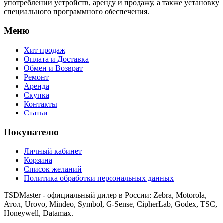
употреблении устройств, аренду и продажу, а также установку
специального программного обеспечения.
Меню
Хит продаж
Оплата и Доставка
Обмен и Возврат
Ремонт
Аренда
Скупка
Контакты
Статьи
Покупателю
Личный кабинет
Корзина
Список желаний
Политика обработки персональных данных
TSDMaster - официальный дилер в России: Zebra, Motorola,
Атол, Urovo, Mindeo, Symbol, G-Sense, CipherLab, Godex, TSC,
Honeywell, Datamax.