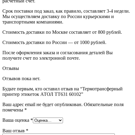
расчетный счет.
Срок поставки под заказ, как правило, составляет 3-4 недели.
Мы осуществляем доставку по России курьерскими и
транспортными компаниями.
Стоимость доставки по Москве составляет от 800 рублей.
Стоимость доставки по России — от 1000 рублей.
После оформления заказа и согласования деталей Вы
получите счет по электронной почте.
Отзывы
Отзывов пока нет.
Будьте первым, кто оставил отзыв на “Термотрансферный
принтер этикеток АТОЛ TT631 60102”
Ваш адрес email не будет опубликован.
Обязательные поля
помечены
*
Ваша оценка
*
Ваш отзыв
*