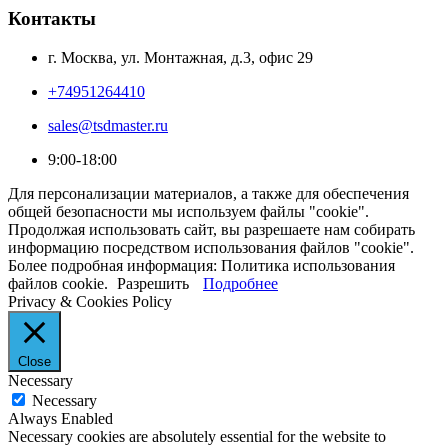
Контакты
г. Москва, ул. Монтажная, д.3, офис 29
+74951264410
sales@tsdmaster.ru
9:00-18:00
Для персонализации материалов, а также для обеспечения
общей безопасности мы используем файлы "cookie".
Продолжая использовать сайт, вы разрешаете нам собирать
информацию посредством использования файлов "cookie".
Более подробная информация: Политика использования
файлов cookie.
Разрешить
Подробнее
Privacy & Cookies Policy
Close
Necessary
Necessary
Always Enabled
Necessary cookies are absolutely essential for the website to