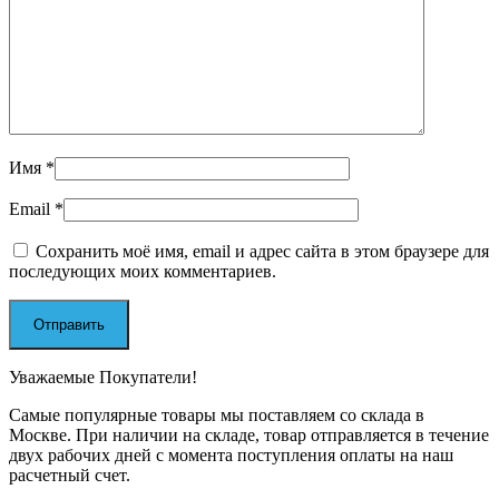
Имя
*
Email
*
Сохранить моё имя, email и адрес сайта в этом браузере для
последующих моих комментариев.
Уважаемые Покупатели!
Самые популярные товары мы поставляем со склада в
Москве. При наличии на складе, товар отправляется в течение
двух рабочих дней с момента поступления оплаты на наш
расчетный счет.