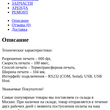
ЗАПЧАСТИ
АРЕНДА
РЕМОНТ
Описание
Отзывы (0)
Доставка
Описание
Технические характеристики:
Разрешение печати – 600 dpi,
Скорость печати – 100 мм/c,
Способ печати – Термотрансферная печать,
Ширина печати – 104 мм,
Интерфейс подключения – RS232 (COM, Serial), USB, USB
Host.
Уважаемые Покупатели!
Самые популярные товары мы поставляем со склада в
Москве. При наличии на складе, товар отправляется в течение
двух рабочих дней с момента поступления оплаты на наш