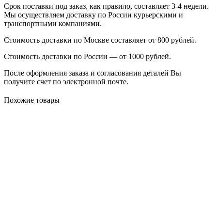
Срок поставки под заказ, как правило, составляет 3-4 недели.
Мы осуществляем доставку по России курьерскими и
транспортными компаниями.
Стоимость доставки по Москве составляет от 800 рублей.
Стоимость доставки по России — от 1000 рублей.
После оформления заказа и согласования деталей Вы
получите счет по электронной почте.
Похожие товары