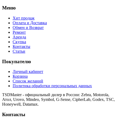
Меню
Хит продаж
Оплата и Доставка
Обмен и Возврат
Ремонт
Аренда
Скупка
Контакты
Статьи
Покупателю
Личный кабинет
Корзина
Список желаний
Политика обработки персональных данных
TSDMaster - официальный дилер в России: Zebra, Motorola,
Атол, Urovo, Mindeo, Symbol, G-Sense, CipherLab, Godex, TSC,
Honeywell, Datamax.
Контакты