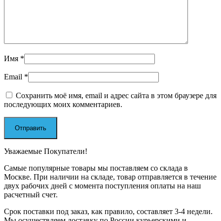
Имя
*
Email
*
Сохранить моё имя, email и адрес сайта в этом браузере для
последующих моих комментариев.
Уважаемые Покупатели!
Самые популярные товары мы поставляем со склада в
Москве. При наличии на складе, товар отправляется в течение
двух рабочих дней с момента поступления оплаты на наш
расчетный счет.
Срок поставки под заказ, как правило, составляет 3-4 недели.
Мы осуществляем доставку по России курьерскими и