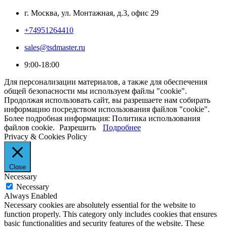
г. Москва, ул. Монтажная, д.3, офис 29
+74951264410
sales@tsdmaster.ru
9:00-18:00
Для персонализации материалов, а также для обеспечения
общей безопасности мы используем файлы "cookie".
Продолжая использовать сайт, вы разрешаете нам собирать
информацию посредством использования файлов "cookie".
Более подробная информация: Политика использования
файлов cookie.
Разрешить
Подробнее
Privacy & Cookies Policy
Close
Necessary
Necessary
Always Enabled
Necessary cookies are absolutely essential for the website to
function properly. This category only includes cookies that ensures
basic functionalities and security features of the website. These