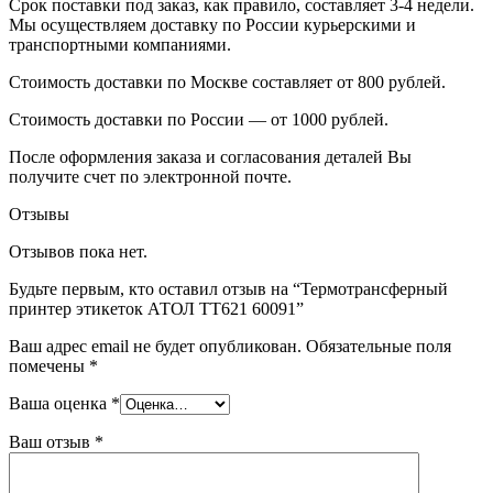
Срок поставки под заказ, как правило, составляет 3-4 недели.
Мы осуществляем доставку по России курьерскими и
транспортными компаниями.
Стоимость доставки по Москве составляет от 800 рублей.
Стоимость доставки по России — от 1000 рублей.
После оформления заказа и согласования деталей Вы
получите счет по электронной почте.
Отзывы
Отзывов пока нет.
Будьте первым, кто оставил отзыв на “Термотрансферный
принтер этикеток АТОЛ TT621 60091”
Ваш адрес email не будет опубликован.
Обязательные поля
помечены
*
Ваша оценка
*
Ваш отзыв
*