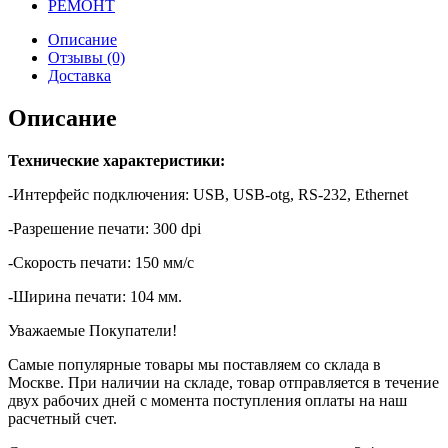
РЕМОНТ
Описание
Отзывы (0)
Доставка
Описание
Технические характеристики:
-Интерфейс подключения: USB, USB-otg, RS-232, Ethernet
-Разрешение печати: 300 dpi
-Скорость печати: 150 мм/с
-Ширина печати: 104 мм.
Уважаемые Покупатели!
Самые популярные товары мы поставляем со склада в
Москве. При наличии на складе, товар отправляется в течение
двух рабочих дней с момента поступления оплаты на наш
расчетный счет.