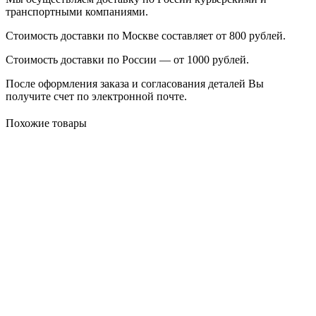
транспортными компаниями.
Стоимость доставки по Москве составляет от 800 рублей.
Стоимость доставки по России — от 1000 рублей.
После оформления заказа и согласования деталей Вы
получите счет по электронной почте.
Похожие товары