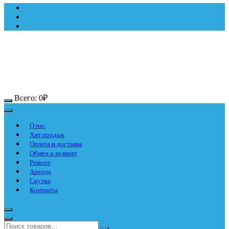
Всего:
0
₽
О нас
Хит продаж
Оплата и доставка
Обмен и возврат
Ремонт
Аренда
Скупка
Контакты