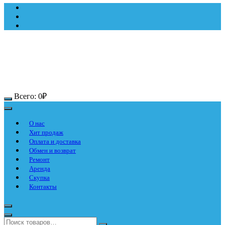
Всего:
0
₽
О нас
Хит продаж
Оплата и доставка
Обмен и возврат
Ремонт
Аренда
Скупка
Контакты