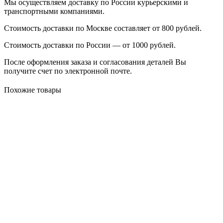
Мы осуществляем доставку по России курьерскими и
транспортными компаниями.
Стоимость доставки по Москве составляет от 800 рублей.
Стоимость доставки по России — от 1000 рублей.
После оформления заказа и согласования деталей Вы
получите счет по электронной почте.
Похожие товары