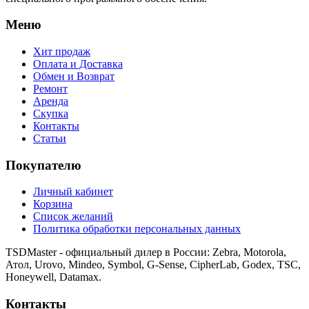
Меню
Хит продаж
Оплата и Доставка
Обмен и Возврат
Ремонт
Аренда
Скупка
Контакты
Статьи
Покупателю
Личный кабинет
Корзина
Список желаний
Политика обработки персональных данных
TSDMaster - официальный дилер в России: Zebra, Motorola,
Атол, Urovo, Mindeo, Symbol, G-Sense, CipherLab, Godex, TSC,
Honeywell, Datamax.
Контакты