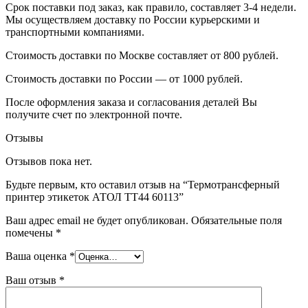
Срок поставки под заказ, как правило, составляет 3-4 недели.
Мы осуществляем доставку по России курьерскими и
транспортными компаниями.
Стоимость доставки по Москве составляет от 800 рублей.
Стоимость доставки по России — от 1000 рублей.
После оформления заказа и согласования деталей Вы
получите счет по электронной почте.
Отзывы
Отзывов пока нет.
Будьте первым, кто оставил отзыв на “Термотрансферный
принтер этикеток АТОЛ TT44 60113”
Ваш адрес email не будет опубликован.
Обязательные поля
помечены
*
Ваша оценка
*
Ваш отзыв
*