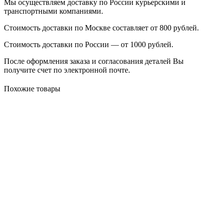
Мы осуществляем доставку по России курьерскими и
транспортными компаниями.
Стоимость доставки по Москве составляет от 800 рублей.
Стоимость доставки по России — от 1000 рублей.
После оформления заказа и согласования деталей Вы
получите счет по электронной почте.
Похожие товары