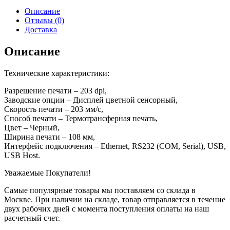
Описание
Отзывы (0)
Доставка
Описание
Технические характеристики:
Разрешение печати – 203 dpi,
Заводские опции – Дисплей цветной сенсорный,
Скорость печати – 203 мм/с,
Способ печати – Термотрансферная печать,
Цвет – Черный,
Ширина печати – 108 мм,
Интерфейс подключения – Ethernet, RS232 (COM, Serial), USB,
USB Host.
Уважаемые Покупатели!
Самые популярные товары мы поставляем со склада в
Москве. При наличии на складе, товар отправляется в течение
двух рабочих дней с момента поступления оплаты на наш
расчетный счет.