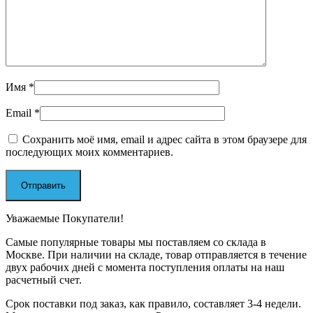
Имя
*
Email
*
Сохранить моё имя, email и адрес сайта в этом браузере для
последующих моих комментариев.
Уважаемые Покупатели!
Самые популярные товары мы поставляем со склада в
Москве. При наличии на складе, товар отправляется в течение
двух рабочих дней с момента поступления оплаты на наш
расчетный счет.
Срок поставки под заказ, как правило, составляет 3-4 недели.