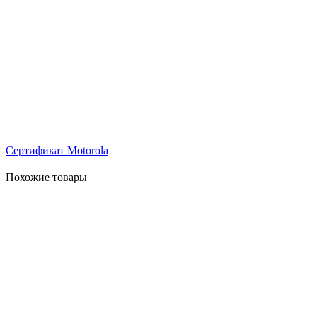
Сертификат Motorola
Похожие товары