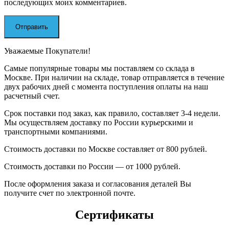
последующих моих комментариев.
Уважаемые Покупатели!
Самые популярные товары мы поставляем со склада в
Москве. При наличии на складе, товар отправляется в течение
двух рабочих дней с момента поступления оплаты на наш
расчетный счет.
Срок поставки под заказ, как правило, составляет 3-4 недели.
Мы осуществляем доставку по России курьерскими и
транспортными компаниями.
Стоимость доставки по Москве составляет от 800 рублей.
Стоимость доставки по России — от 1000 рублей.
После оформления заказа и согласования деталей Вы
получите счет по электронной почте.
Сертификаты