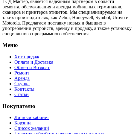
ТСД Мастер, является надежным партнером в области
ремонта, обслуживания и аренды мобильных терминалов,
сканеров и принтеров этикеток. Мы специализируемся на
таких производителях, как Zebra, Honeywell, Symbol, Urovo и
Motorola. Предлагаем поставку новых и бывших в
употреблении устройств, аренду и продажу, а также установку
специального программного обеспечения.
Меню
Хит продаж
Оплата и Доставка
Обмен и Возврат
Ремонт
Аренда
Скупка
Контакты
Статьи
Покупателю
Личный кабинет
Корзина
Список желаний
Политика обработки персональных данных