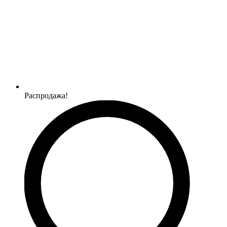
Распродажа!