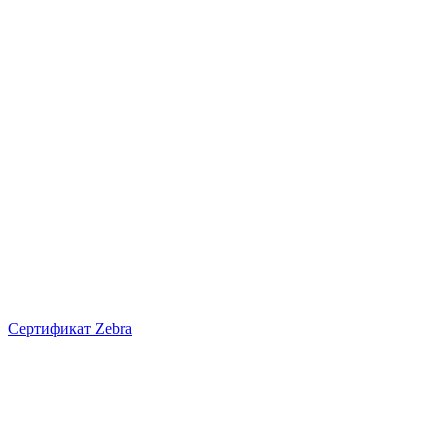
Сертификат Zebra