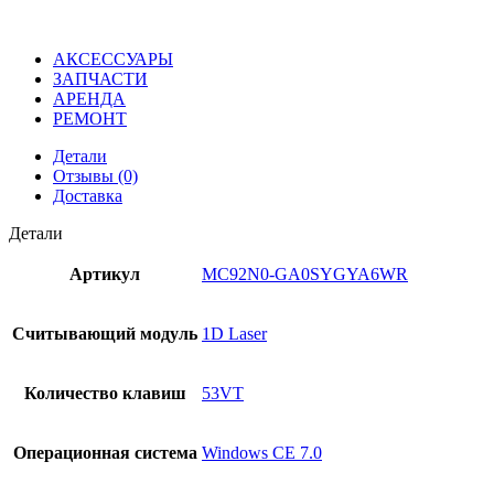
АКСЕССУАРЫ
ЗАПЧАСТИ
АРЕНДА
РЕМОНТ
Детали
Отзывы (0)
Доставка
Детали
Артикул
MC92N0-GA0SYGYA6WR
Считывающий модуль
1D Laser
Количество клавиш
53VT
Операционная система
Windows CE 7.0