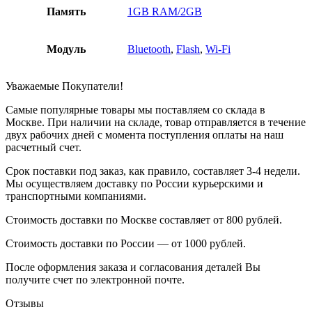
Память
1GB RAM/2GB
Модуль
Bluetooth
,
Flash
,
Wi-Fi
Уважаемые Покупатели!
Самые популярные товары мы поставляем со склада в
Москве. При наличии на складе, товар отправляется в течение
двух рабочих дней с момента поступления оплаты на наш
расчетный счет.
Срок поставки под заказ, как правило, составляет 3-4 недели.
Мы осуществляем доставку по России курьерскими и
транспортными компаниями.
Стоимость доставки по Москве составляет от 800 рублей.
Стоимость доставки по России — от 1000 рублей.
После оформления заказа и согласования деталей Вы
получите счет по электронной почте.
Отзывы