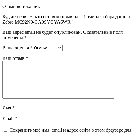
Отзывов пока нет.
Будьте первым, кто оставил отзыв на “Терминал сбора данных
Zebra MC92N0-GA0SYGYA6WR”
Ваш адрес email не будет опубликован.
Обязательные поля
помечены
*
Ваша оценка
*
Ваш отзыв
*
Имя
*
Email
*
Сохранить моё имя, email и адрес сайта в этом браузере для