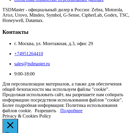
TSDMaster - официальный дилер в России: Zebra, Motorola,
Атол, Urovo, Mindeo, Symbol, G-Sense, CipherLab, Godex, TSC,
Honeywell, Datamax.
Контакты
г. Москва, ул. Монтажная, д.3, офис 29
+74951264410
sales@tsdmaster.ru
9:00-18:00
Для персонализации материалов, а также для обеспечения
общей безопасности мы используем файлы "cookie".
Продолжая использовать сайт, вы разрешаете нам собирать
информацию посредством использования файлов "cookie".
Более подробная информация: Политика использования
файлов cookie.
Разрешить
Подробнее
Privacy & Cookies Policy