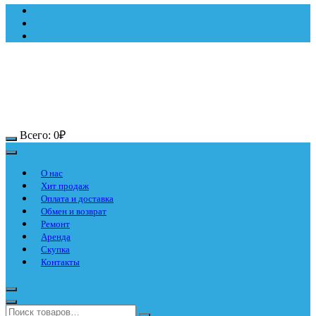
Всего:
0
₽
О нас
Хит продаж
Оплата и доставка
Обмен и возврат
Ремонт
Аренда
Скупка
Контакты