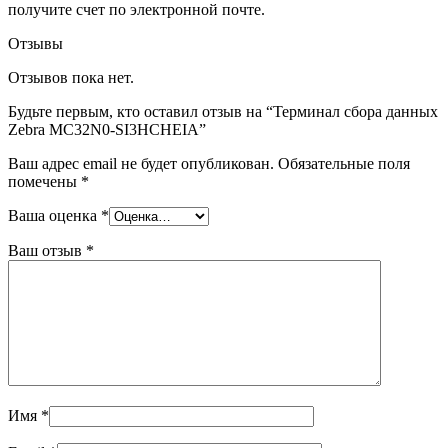
получите счет по электронной почте.
Отзывы
Отзывов пока нет.
Будьте первым, кто оставил отзыв на “Терминал сбора данных
Zebra MC32N0-SI3HCHEIA”
Ваш адрес email не будет опубликован.
Обязательные поля
помечены
*
Ваша оценка
*
Ваш отзыв
*
Имя
*