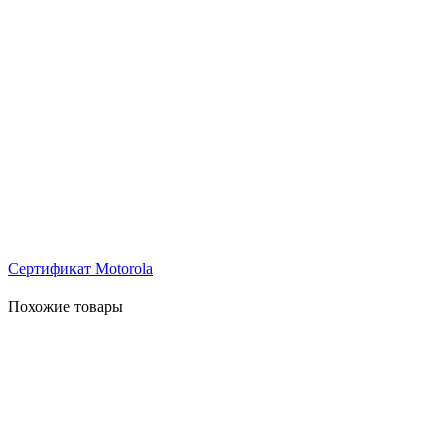
Сертификат Motorola
Похожие товары