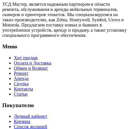
ТСД Мастер, является надежным партнером в области
ремонта, обслуживания и аренды мобильных терминалов,
сканеров и принтеров этикеток. Мы специализируемся на
таких производителях, как Zebra, Honeywell, Symbol, Urovo и
Motorola. Предлагаем поставку новых и бывших в
употреблении устройств, аренду и продажу, а также установку
специального программного обеспечения.
Меню
Хит продаж
Оплата и Доставка
Обмен и Возврат
Ремонт
Аренда
Скупка
Контакты
Статьи
Покупателю
Личный кабинет
Корзина
Список желаний