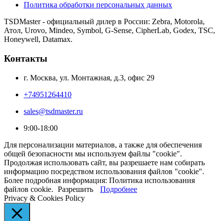
Политика обработки персональных данных
TSDMaster - официальный дилер в России: Zebra, Motorola,
Атол, Urovo, Mindeo, Symbol, G-Sense, CipherLab, Godex, TSC,
Honeywell, Datamax.
Контакты
г. Москва, ул. Монтажная, д.3, офис 29
+74951264410
sales@tsdmaster.ru
9:00-18:00
Для персонализации материалов, а также для обеспечения
общей безопасности мы используем файлы "cookie".
Продолжая использовать сайт, вы разрешаете нам собирать
информацию посредством использования файлов "cookie".
Более подробная информация: Политика использования
файлов cookie.
Разрешить
Подробнее
Privacy & Cookies Policy