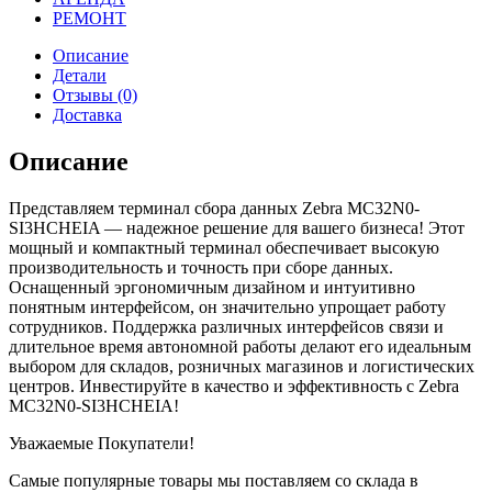
РЕМОНТ
Описание
Детали
Отзывы (0)
Доставка
Описание
Представляем терминал сбора данных Zebra MC32N0-
SI3HCHEIA — надежное решение для вашего бизнеса! Этот
мощный и компактный терминал обеспечивает высокую
производительность и точность при сборе данных.
Оснащенный эргономичным дизайном и интуитивно
понятным интерфейсом, он значительно упрощает работу
сотрудников. Поддержка различных интерфейсов связи и
длительное время автономной работы делают его идеальным
выбором для складов, розничных магазинов и логистических
центров. Инвестируйте в качество и эффективность с Zebra
MC32N0-SI3HCHEIA!
Уважаемые Покупатели!
Самые популярные товары мы поставляем со склада в