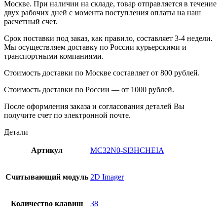
Москве. При наличии на складе, товар отправляется в течение
двух рабочих дней с момента поступления оплаты на наш
расчетный счет.
Срок поставки под заказ, как правило, составляет 3-4 недели.
Мы осуществляем доставку по России курьерскими и
транспортными компаниями.
Стоимость доставки по Москве составляет от 800 рублей.
Стоимость доставки по России — от 1000 рублей.
После оформления заказа и согласования деталей Вы
получите счет по электронной почте.
Детали
Артикул
MC32N0-SI3HCHEIA
Считывающий модуль
2D Imager
Количество клавиш
38