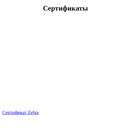
Сертификаты
Сертификат Zebra