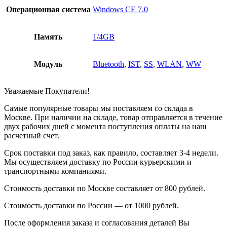
Операционная система
Windows CE 7.0
Память
1/4GB
Модуль
Bluetooth
,
IST
,
SS
,
WLAN
,
WW
Уважаемые Покупатели!
Самые популярные товары мы поставляем со склада в
Москве. При наличии на складе, товар отправляется в течение
двух рабочих дней с момента поступления оплаты на наш
расчетный счет.
Срок поставки под заказ, как правило, составляет 3-4 недели.
Мы осуществляем доставку по России курьерскими и
транспортными компаниями.
Стоимость доставки по Москве составляет от 800 рублей.
Стоимость доставки по России — от 1000 рублей.
После оформления заказа и согласования деталей Вы