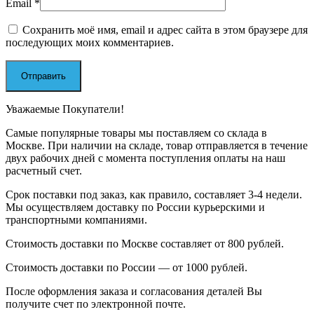
Email
*
Сохранить моё имя, email и адрес сайта в этом браузере для
последующих моих комментариев.
Уважаемые Покупатели!
Самые популярные товары мы поставляем со склада в
Москве. При наличии на складе, товар отправляется в течение
двух рабочих дней с момента поступления оплаты на наш
расчетный счет.
Срок поставки под заказ, как правило, составляет 3-4 недели.
Мы осуществляем доставку по России курьерскими и
транспортными компаниями.
Стоимость доставки по Москве составляет от 800 рублей.
Стоимость доставки по России — от 1000 рублей.
После оформления заказа и согласования деталей Вы
получите счет по электронной почте.