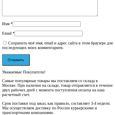
Имя
*
Email
*
Сохранить моё имя, email и адрес сайта в этом браузере для
последующих моих комментариев.
Уважаемые Покупатели!
Самые популярные товары мы поставляем со склада в
Москве. При наличии на складе, товар отправляется в течение
двух рабочих дней с момента поступления оплаты на наш
расчетный счет.
Срок поставки под заказ, как правило, составляет 3-4 недели.
Мы осуществляем доставку по России курьерскими и
транспортными компаниями.