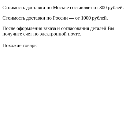
Стоимость доставки по Москве составляет от 800 рублей.
Стоимость доставки по России — от 1000 рублей.
После оформления заказа и согласования деталей Вы
получите счет по электронной почте.
Похожие товары