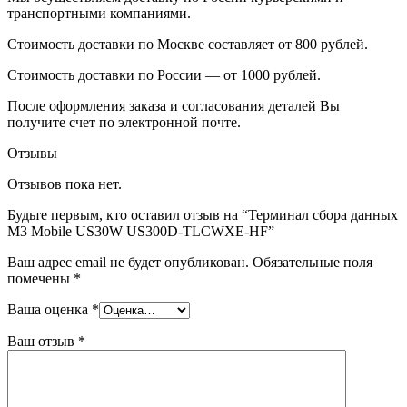
транспортными компаниями.
Стоимость доставки по Москве составляет от 800 рублей.
Стоимость доставки по России — от 1000 рублей.
После оформления заказа и согласования деталей Вы
получите счет по электронной почте.
Отзывы
Отзывов пока нет.
Будьте первым, кто оставил отзыв на “Терминал сбора данных
M3 Mobile US30W US300D-TLCWXE-HF”
Ваш адрес email не будет опубликован.
Обязательные поля
помечены
*
Ваша оценка
*
Ваш отзыв
*