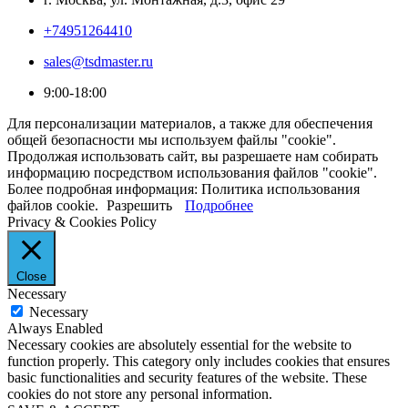
+74951264410
sales@tsdmaster.ru
9:00-18:00
Для персонализации материалов, а также для обеспечения
общей безопасности мы используем файлы "cookie".
Продолжая использовать сайт, вы разрешаете нам собирать
информацию посредством использования файлов "cookie".
Более подробная информация: Политика использования
файлов cookie.
Разрешить
Подробнее
Privacy & Cookies Policy
Close
Necessary
Necessary
Always Enabled
Necessary cookies are absolutely essential for the website to
function properly. This category only includes cookies that ensures
basic functionalities and security features of the website. These
cookies do not store any personal information.