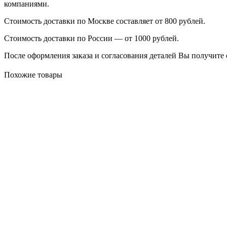
компаниями.
Стоимость доставки по Москве составляет от 800 рублей.
Стоимость доставки по России — от 1000 рублей.
После оформления заказа и согласования деталей Вы получите 
Похожие товары