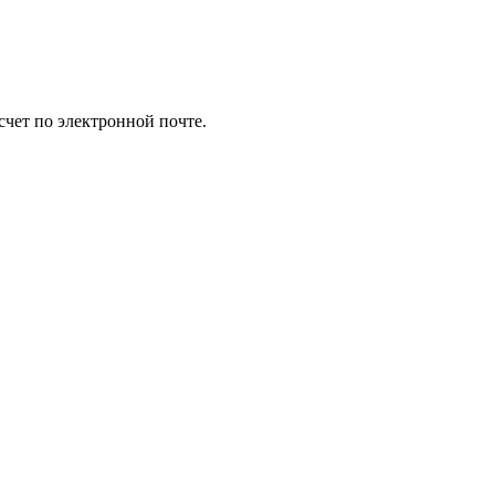
счет по электронной почте.