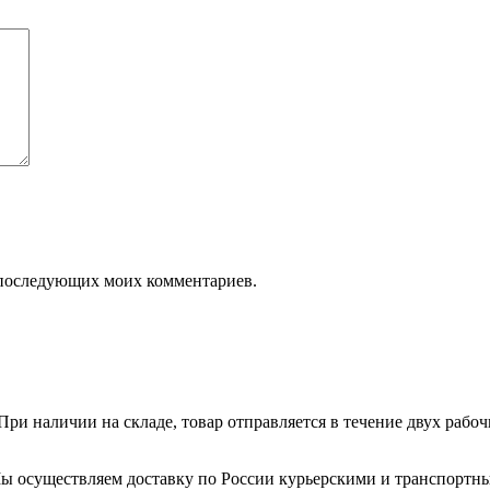
ля последующих моих комментариев.
ри наличии на складе, товар отправляется в течение двух рабо
. Мы осуществляем доставку по России курьерскими и транспортн