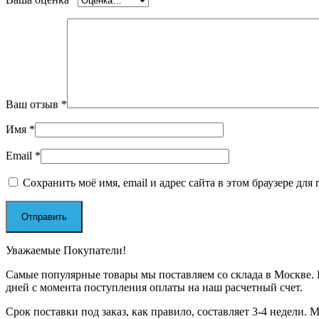
Ваш отзыв
*
Имя
*
Email
*
Сохранить моё имя, email и адрес сайта в этом браузере д
Уважаемые Покупатели!
Самые популярные товары мы поставляем со склада в Москве. П
дней с момента поступления оплаты на наш расчетный счет.
Срок поставки под заказ, как правило, составляет 3-4 недели