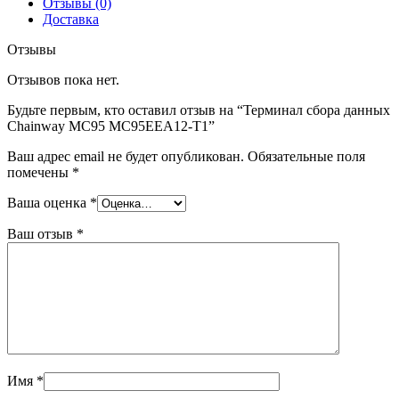
Отзывы (0)
Доставка
Отзывы
Отзывов пока нет.
Будьте первым, кто оставил отзыв на “Терминал сбора данных
Chainway MC95 MC95EEA12-T1”
Ваш адрес email не будет опубликован.
Обязательные поля
помечены
*
Ваша оценка
*
Ваш отзыв
*
Имя
*