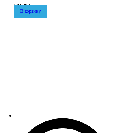
98 000
₽
В корзину