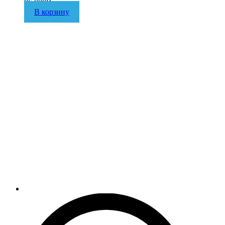
86 000
₽
В корзину