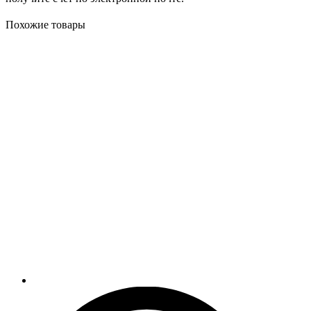
Похожие товары