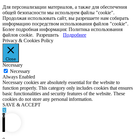
Для персонализации материалов, а также для обеспечения
общей безопасности мы используем файлы "cookie".
Продолжая использовать сайт, вы разрешаете нам собирать
информацию посредством использования файлов "cookie".
Более подробная информация: Политика использования
файлов cookie.
Разрешить
Подробнее
Privacy & Cookies Policy
Close
Necessary
Necessary
Always Enabled
Necessary cookies are absolutely essential for the website to
function properly. This category only includes cookies that ensures
basic functionalities and security features of the website. These
cookies do not store any personal information.
SAVE & ACCEPT
X
0