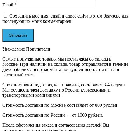
Email
*
Сохранить моё имя, email и адрес сайта в этом браузере для
последующих моих комментариев.
Уважаемые Покупатели!
Самые популярные товары мы поставляем со склада в
Москве. При наличии на складе, товар отправляется в течение
двух рабочих дней с момента поступления оплаты на наш
расчетный счет.
Срок поставки под заказ, как правило, составляет 3-4 недели.
Мы осуществляем доставку по России курьерскими и
транспортными компаниями.
Стоимость доставки по Москве составляет от 800 рублей.
Стоимость доставки по России — от 1000 рублей.
После оформления заказа и согласования деталей Вы
получите счет по электронной почте.