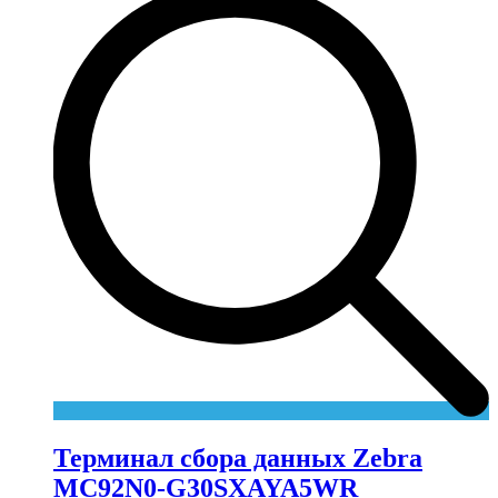
Терминал сбора данных Zebra
MC92N0-G30SXAYA5WR