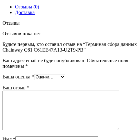
Отзывы (0)
Доставка
Отзывы
Отзывов пока нет.
Будьте первым, кто оставил отзыв на “Терминал сбора данных
Chainway C61 C61EE47A13-U2T9-PB”
Ваш адрес email не будет опубликован.
Обязательные поля
помечены
*
Ваша оценка
*
Ваш отзыв
*
Имя
*