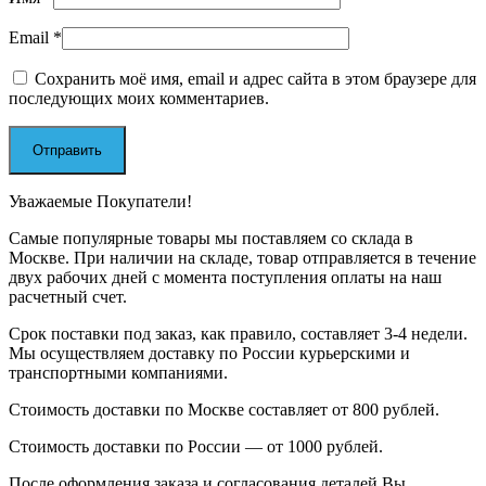
Email
*
Сохранить моё имя, email и адрес сайта в этом браузере для
последующих моих комментариев.
Уважаемые Покупатели!
Самые популярные товары мы поставляем со склада в
Москве. При наличии на складе, товар отправляется в течение
двух рабочих дней с момента поступления оплаты на наш
расчетный счет.
Срок поставки под заказ, как правило, составляет 3-4 недели.
Мы осуществляем доставку по России курьерскими и
транспортными компаниями.
Стоимость доставки по Москве составляет от 800 рублей.
Стоимость доставки по России — от 1000 рублей.
После оформления заказа и согласования деталей Вы