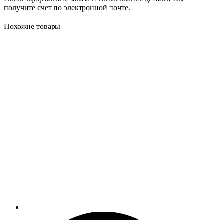
получите счет по электронной почте.
Похожие товары