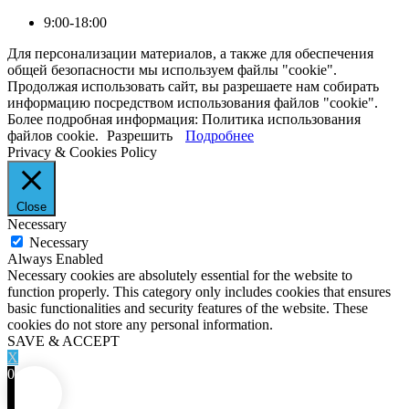
9:00-18:00
Для персонализации материалов, а также для обеспечения
общей безопасности мы используем файлы "cookie".
Продолжая использовать сайт, вы разрешаете нам собирать
информацию посредством использования файлов "cookie".
Более подробная информация: Политика использования
файлов cookie.
Разрешить
Подробнее
Privacy & Cookies Policy
Close
Necessary
Necessary
Always Enabled
Necessary cookies are absolutely essential for the website to
function properly. This category only includes cookies that ensures
basic functionalities and security features of the website. These
cookies do not store any personal information.
SAVE & ACCEPT
X
0