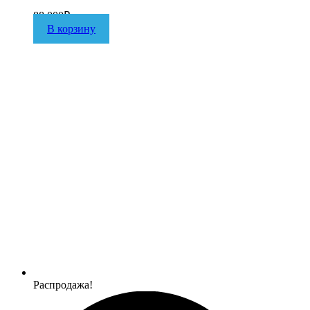
88 000
₽
В корзину
Распродажа!