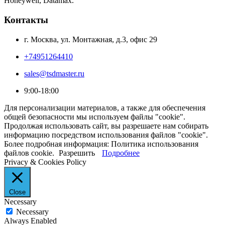
Honeywell, Datamax.
Контакты
г. Москва, ул. Монтажная, д.3, офис 29
+74951264410
sales@tsdmaster.ru
9:00-18:00
Для персонализации материалов, а также для обеспечения
общей безопасности мы используем файлы "cookie".
Продолжая использовать сайт, вы разрешаете нам собирать
информацию посредством использования файлов "cookie".
Более подробная информация: Политика использования
файлов cookie.
Разрешить
Подробнее
Privacy & Cookies Policy
Close
Necessary
Necessary
Always Enabled