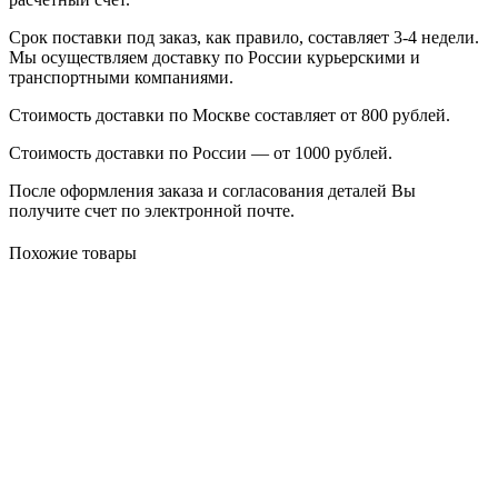
Срок поставки под заказ, как правило, составляет 3-4 недели.
Мы осуществляем доставку по России курьерскими и
транспортными компаниями.
Стоимость доставки по Москве составляет от 800 рублей.
Стоимость доставки по России — от 1000 рублей.
После оформления заказа и согласования деталей Вы
получите счет по электронной почте.
Похожие товары