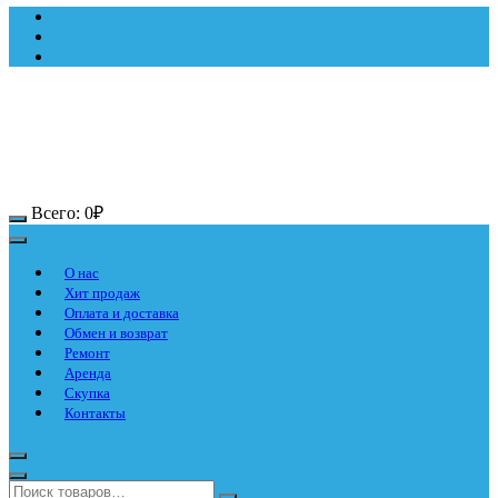
Всего:
0
₽
О нас
Хит продаж
Оплата и доставка
Обмен и возврат
Ремонт
Аренда
Скупка
Контакты