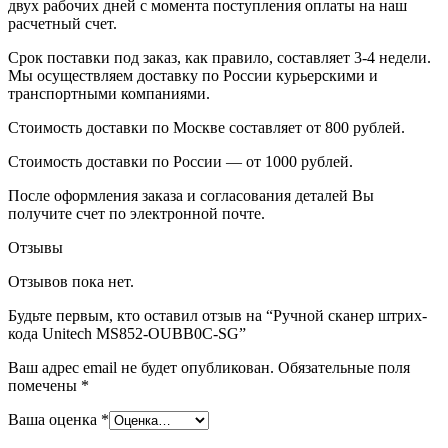
двух рабочих дней с момента поступления оплаты на наш
расчетный счет.
Срок поставки под заказ, как правило, составляет 3-4 недели.
Мы осуществляем доставку по России курьерскими и
транспортными компаниями.
Стоимость доставки по Москве составляет от 800 рублей.
Стоимость доставки по России — от 1000 рублей.
После оформления заказа и согласования деталей Вы
получите счет по электронной почте.
Отзывы
Отзывов пока нет.
Будьте первым, кто оставил отзыв на “Ручной сканер штрих-
кода Unitech MS852-OUBB0C-SG”
Ваш адрес email не будет опубликован.
Обязательные поля
помечены
*
Ваша оценка
*