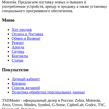
Motorola. Предлагаем поставку новых и бывших в
употреблении устройств, аренду и продажу, а также установку
специального программного обеспечения.
Меню
Хит продаж
Оплата и Доставка
Обмен и Возврат
Ремонт
Аренда
Скупка
Контакты
Статьи
Покупателю
Личный кабинет
Корзина
Список желаний
Политика обработки персональных данных
TSDMaster - официальный дилер в России: Zebra, Motorola,
Атол, Urovo, Mindeo, Symbol, G-Sense, CipherLab, Godex, TSC,