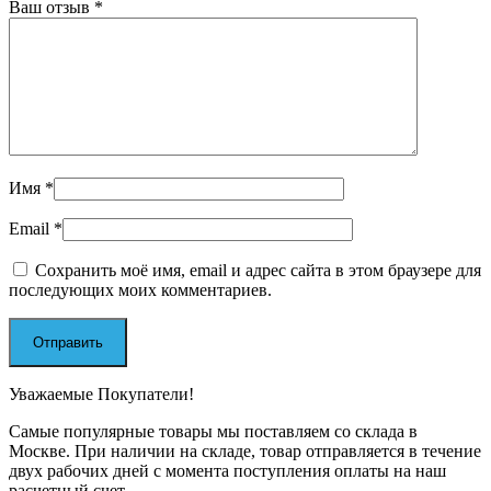
Ваш отзыв
*
Имя
*
Email
*
Сохранить моё имя, email и адрес сайта в этом браузере для
последующих моих комментариев.
Уважаемые Покупатели!
Самые популярные товары мы поставляем со склада в
Москве. При наличии на складе, товар отправляется в течение
двух рабочих дней с момента поступления оплаты на наш
расчетный счет.