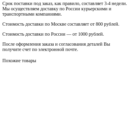
Срок поставки под заказ, как правило, составляет 3-4 недели.
Мы осуществляем доставку по России курьерскими и
транспортными компаниями.
Стоимость доставки по Москве составляет от 800 рублей.
Стоимость доставки по России — от 1000 рублей.
После оформления заказа и согласования деталей Вы
получите счет по электронной почте.
Похожие товары