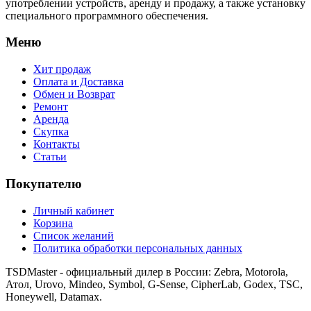
употреблении устройств, аренду и продажу, а также установку
специального программного обеспечения.
Меню
Хит продаж
Оплата и Доставка
Обмен и Возврат
Ремонт
Аренда
Скупка
Контакты
Статьи
Покупателю
Личный кабинет
Корзина
Список желаний
Политика обработки персональных данных
TSDMaster - официальный дилер в России: Zebra, Motorola,
Атол, Urovo, Mindeo, Symbol, G-Sense, CipherLab, Godex, TSC,
Honeywell, Datamax.