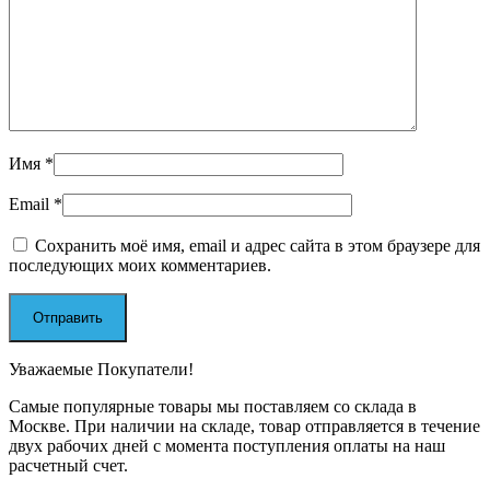
Имя
*
Email
*
Сохранить моё имя, email и адрес сайта в этом браузере для
последующих моих комментариев.
Уважаемые Покупатели!
Самые популярные товары мы поставляем со склада в
Москве. При наличии на складе, товар отправляется в течение
двух рабочих дней с момента поступления оплаты на наш
расчетный счет.