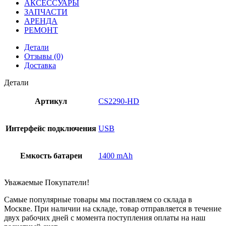
АКСЕССУАРЫ
ЗАПЧАСТИ
АРЕНДА
РЕМОНТ
Детали
Отзывы (0)
Доставка
Детали
Артикул
CS2290-HD
Интерфейс подключения
USB
Емкость батареи
1400 mAh
Уважаемые Покупатели!
Самые популярные товары мы поставляем со склада в
Москве. При наличии на складе, товар отправляется в течение
двух рабочих дней с момента поступления оплаты на наш