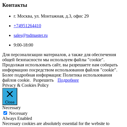
Контакты
г. Москва, ул. Монтажная, д.3, офис 29
+74951264410
sales@tsdmaster.ru
9:00-18:00
Для персонализации материалов, а также для обеспечения
общей безопасности мы используем файлы "cookie".
Продолжая использовать сайт, вы разрешаете нам собирать
информацию посредством использования файлов "cookie".
Более подробная информация: Политика использования
файлов cookie.
Разрешить
Подробнее
Privacy & Cookies Policy
Close
Necessary
Necessary
Always Enabled
Necessary cookies are absolutely essential for the website to