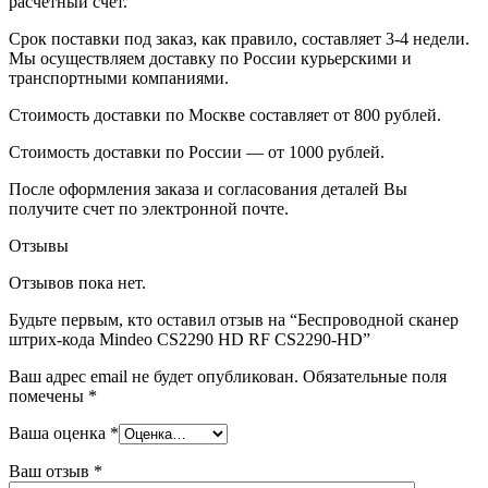
расчетный счет.
Срок поставки под заказ, как правило, составляет 3-4 недели.
Мы осуществляем доставку по России курьерскими и
транспортными компаниями.
Стоимость доставки по Москве составляет от 800 рублей.
Стоимость доставки по России — от 1000 рублей.
После оформления заказа и согласования деталей Вы
получите счет по электронной почте.
Отзывы
Отзывов пока нет.
Будьте первым, кто оставил отзыв на “Беспроводной сканер
штрих-кода Mindeo CS2290 HD RF CS2290-HD”
Ваш адрес email не будет опубликован.
Обязательные поля
помечены
*
Ваша оценка
*
Ваш отзыв
*