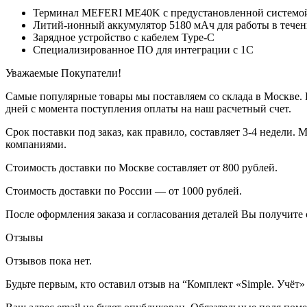
Терминал MEFERI ME40K с предустановленной системой
Литий-ионный аккумулятор 5180 мАч для работы в тече
Зарядное устройство с кабелем Type-C
Специализированное ПО для интеграции с 1С
Уважаемые Покупатели!
Самые популярные товары мы поставляем со склада в Москве. П
дней с момента поступления оплаты на наш расчетный счет.
Срок поставки под заказ, как правило, составляет 3-4 недели
компаниями.
Стоимость доставки по Москве составляет от 800 рублей.
Стоимость доставки по России — от 1000 рублей.
После оформления заказа и согласования деталей Вы получите 
Отзывы
Отзывов пока нет.
Будьте первым, кто оставил отзыв на “Комплект «Simple. Уч