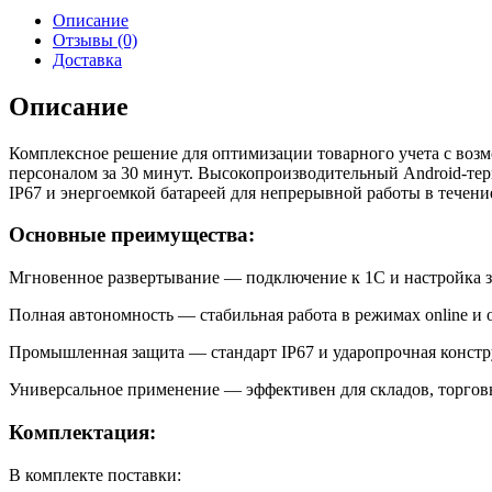
Описание
Отзывы (0)
Доставка
Описание
Комплексное решение для оптимизации товарного учета с воз
персоналом за 30 минут. Высокопроизводительный Android-те
IP67 и энергоемкой батареей для непрерывной работы в течени
Основные преимущества:
Мгновенное развертывание — подключение к 1С и настройка з
Полная автономность — стабильная работа в режимах online и of
Промышленная защита — стандарт IP67 и ударопрочная констр
Универсальное применение — эффективен для складов, торгов
Комплектация:
В комплекте поставки: