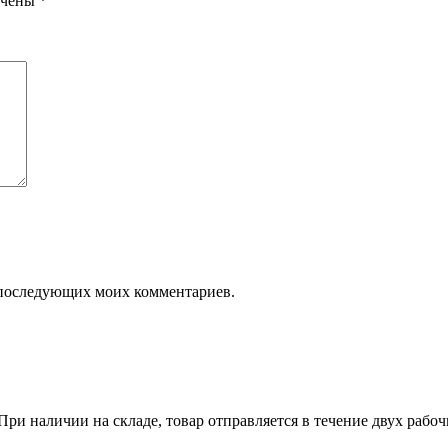
ечены
*
ля последующих моих комментариев.
ри наличии на складе, товар отправляется в течение двух рабо