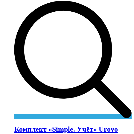
Комплект «Simple. Учёт» Urovo