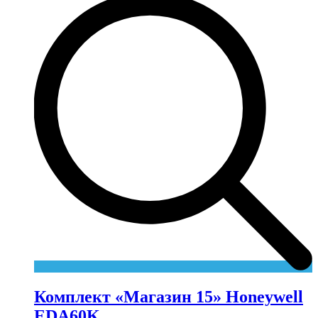
Комплект «Магазин 15» Honeywell
EDA60K