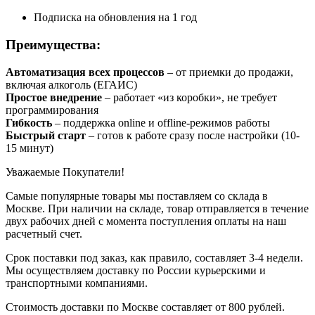
Подписка на обновления на 1 год
Преимущества:
Автоматизация всех процессов
– от приемки до продажи,
включая алкоголь (ЕГАИС)
Простое внедрение
– работает «из коробки», не требует
программирования
Гибкость
– поддержка online и offline-режимов работы
Быстрый старт
– готов к работе сразу после настройки (10-
15 минут)
Уважаемые Покупатели!
Самые популярные товары мы поставляем со склада в
Москве. При наличии на складе, товар отправляется в течение
двух рабочих дней с момента поступления оплаты на наш
расчетный счет.
Срок поставки под заказ, как правило, составляет 3-4 недели.
Мы осуществляем доставку по России курьерскими и
транспортными компаниями.
Стоимость доставки по Москве составляет от 800 рублей.