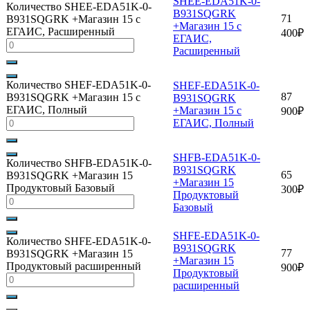
SHEE-EDA51K-0-
Количество SHEE-EDA51K-0-
B931SQGRK
71
B931SQGRK +Магазин 15 с
+Магазин 15 с
ЕГАИС, Расширенный
400
₽
ЕГАИС,
Расширенный
Количество SHEF-EDA51K-0-
SHEF-EDA51K-0-
87
B931SQGRK +Магазин 15 с
B931SQGRK
ЕГАИС, Полный
+Магазин 15 с
900
₽
ЕГАИС, Полный
SHFB-EDA51K-0-
Количество SHFB-EDA51K-0-
B931SQGRK
65
B931SQGRK +Магазин 15
+Магазин 15
Продуктовый Базовый
300
₽
Продуктовый
Базовый
SHFE-EDA51K-0-
Количество SHFE-EDA51K-0-
B931SQGRK
77
B931SQGRK +Магазин 15
+Магазин 15
Продуктовый расширенный
900
₽
Продуктовый
расширенный