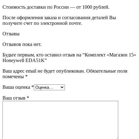
Стоимость доставки по России — от 1000 рублей.
После оформления заказа и согласования деталей Вы
получите счет по электронной почте.
Отзывы
Отзывов пока нет.
Будьте первым, кто оставил отзыв на “Комплект «Магазин 15»
Honeywell EDA51K”
Ваш адрес email не будет опубликован.
Обязательные поля
помечены
*
Ваша оценка
*
Ваш отзыв
*