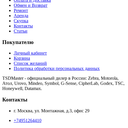
Оплата и Доставка
Обмен и Возврат
Ремонт
Аренда
Скупка
Контакты
Статьи
Покупателю
Личный кабинет
Корзина
Список желаний
Политика обработки персональных данных
TSDMaster - официальный дилер в России: Zebra, Motorola,
Атол, Urovo, Mindeo, Symbol, G-Sense, CipherLab, Godex, TSC,
Honeywell, Datamax.
Контакты
г. Москва, ул. Монтажная, д.3, офис 29
+74951264410