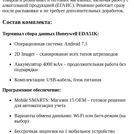
алкогольной продукцией (ЕГАИС). Решение работает сразу
после распаковки и не требует дополнительных доработок.
Состав комплекта:
Терминал сбора данных Honeywell EDA51K:
Операционная система: Android 7.1
2D Imager – сканирование всех типов штрихкодов
Аккумулятор 4000 мАч – продолжительная работа без
подзарядки
Комплектация: USB-кабель, блок питания
Программное обеспечение:
Mobile SMARTS: Магазин 15 OEM – готовое решение
для автоматизации учета
Варианты обмена данными: Wi-Fi или батч-режим (на
выбор)
Бессрочная лицензия на 1 мобильное устройство