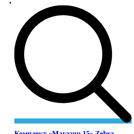
Комплект «Магазин 15» Zebra