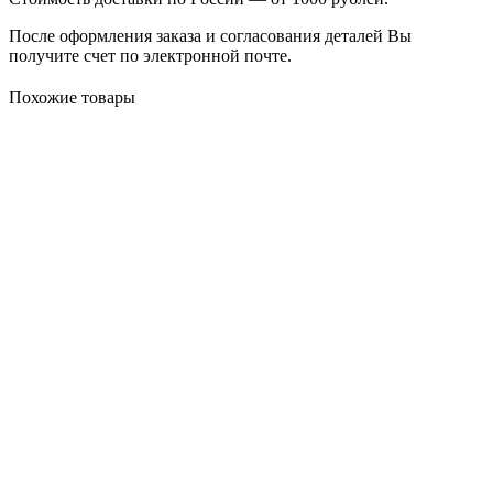
После оформления заказа и согласования деталей Вы
получите счет по электронной почте.
Похожие товары