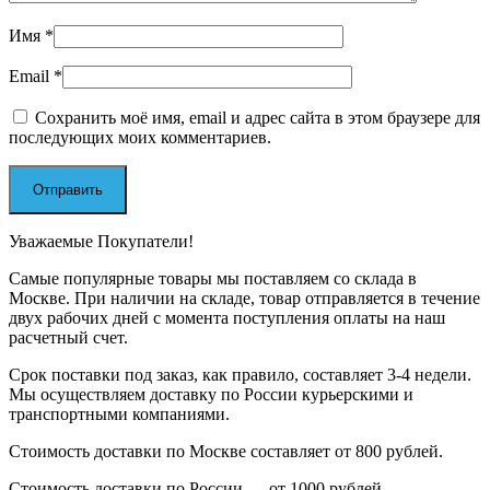
Имя
*
Email
*
Сохранить моё имя, email и адрес сайта в этом браузере для
последующих моих комментариев.
Уважаемые Покупатели!
Самые популярные товары мы поставляем со склада в
Москве. При наличии на складе, товар отправляется в течение
двух рабочих дней с момента поступления оплаты на наш
расчетный счет.
Срок поставки под заказ, как правило, составляет 3-4 недели.
Мы осуществляем доставку по России курьерскими и
транспортными компаниями.
Стоимость доставки по Москве составляет от 800 рублей.
Стоимость доставки по России — от 1000 рублей.