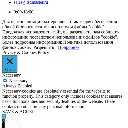
sales@tsdmaster.ru
9:00-18:00
Для персонализации материалов, а также для обеспечения
общей безопасности мы используем файлы "cookie".
Продолжая использовать сайт, вы разрешаете нам собирать
информацию посредством использования файлов "cookie".
Более подробная информация: Политика использования
файлов cookie.
Разрешить
Подробнее
Privacy & Cookies Policy
Close
Necessary
Necessary
Always Enabled
Necessary cookies are absolutely essential for the website to
function properly. This category only includes cookies that ensures
basic functionalities and security features of the website. These
cookies do not store any personal information.
SAVE & ACCEPT
X
0