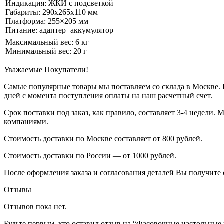
Индикация: ЖКИ с подсветкой
Габариты: 290х265х110 мм
Платформа: 255×205 мм
Питание: адаптер+аккумулятор
Максимальный вес: 6 кг
Минимальный вес: 20 г
Уважаемые Покупатели!
Самые популярные товары мы поставляем со склада в Москве. П
дней с момента поступления оплаты на наш расчетный счет.
Срок поставки под заказ, как правило, составляет 3-4 недели
компаниями.
Стоимость доставки по Москве составляет от 800 рублей.
Стоимость доставки по России — от 1000 рублей.
После оформления заказа и согласования деталей Вы получите 
Отзывы
Отзывов пока нет.
Будьте первым, кто оставил отзыв на “Фасовочные настольные 