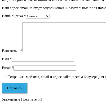
Ваш адрес email не будет опубликован.
Обязательные поля пом
Ваша оценка
*
Ваш отзыв
*
Имя
*
Email
*
Сохранить моё имя, email и адрес сайта в этом браузере д
Уважаемые Покупатели!