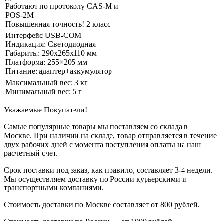
Работают по протоколу CAS-M и
POS-2M
Повышенная точность! 2 класс
Интерфейс USB-COM
Индикация: Светодиодная
Габариты: 290х265х110 мм
Платформа: 255×205 мм
Питание: адаптер+аккумулятор
Максимальный вес: 3 кг
Минимальный вес: 5 г
Уважаемые Покупатели!
Самые популярные товары мы поставляем со склада в
Москве. При наличии на складе, товар отправляется в течение
двух рабочих дней с момента поступления оплаты на наш
расчетный счет.
Срок поставки под заказ, как правило, составляет 3-4 недели.
Мы осуществляем доставку по России курьерскими и
транспортными компаниями.
Стоимость доставки по Москве составляет от 800 рублей.