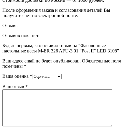
Стоимость доставки по России — от 1000 рублей.
После оформления заказа и согласования деталей Вы
получите счет по электронной почте.
Отзывы
Отзывов пока нет.
Будьте первым, кто оставил отзыв на “Фасовочные
настольные весы M-ER 326 AFU-3.01 “Post II” LED 3108”
Ваш адрес email не будет опубликован.
Обязательные поля
помечены
*
Ваша оценка
*
Ваш отзыв
*