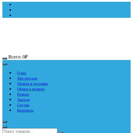
Всего:
0
₽
О нас
Хит продаж
Оплата и доставка
Обмен и возврат
Ремонт
Аренда
Скупка
Контакты