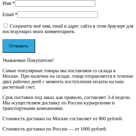
Имя
*
Email
*
Сохранить моё имя, email и адрес сайта в этом браузере для
последующих моих комментариев.
Уважаемые Покупатели!
Самые популярные товары мы поставляем со склада в
Москве. При наличии на складе, товар отправляется в течение
двух рабочих дней с момента поступления оплаты на наш
расчетный счет.
Срок поставки под заказ, как правило, составляет 3-4 недели.
Мы осуществляем доставку по России курьерскими и
транспортными компаниями.
Стоимость доставки по Москве составляет от 800 рублей.
Стоимость доставки по России — от 1000 рублей.