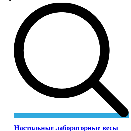
Настольные лабораторные весы