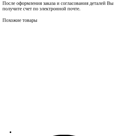
После оформления заказа и согласования деталей Вы
получите счет по электронной почте.
Похожие товары