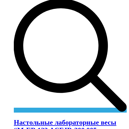
Настольные лабораторные весы