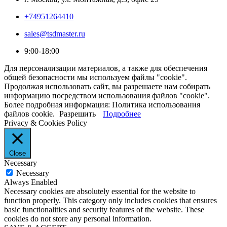
+74951264410
sales@tsdmaster.ru
9:00-18:00
Для персонализации материалов, а также для обеспечения
общей безопасности мы используем файлы "cookie".
Продолжая использовать сайт, вы разрешаете нам собирать
информацию посредством использования файлов "cookie".
Более подробная информация: Политика использования
файлов cookie.
Разрешить
Подробнее
Privacy & Cookies Policy
Close
Necessary
Necessary
Always Enabled
Necessary cookies are absolutely essential for the website to
function properly. This category only includes cookies that ensures
basic functionalities and security features of the website. These
cookies do not store any personal information.