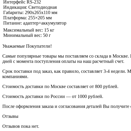
Интерфейс RS-232
Индикация: Светодиодная
Габариты: 290х265х110 мм
Платформа: 255×205 мм
Питание: адаптер+аккумулятор
Максимальный вес: 15 кг
Минимальный вес: 50 г
Уважаемые Покупатели!
Самые популярные товары мы поставляем со склада в Москве. П
дней с момента поступления оплаты на наш расчетный счет.
Срок поставки под заказ, как правило, составляет 3-4 недели
компаниями.
Стоимость доставки по Москве составляет от 800 рублей.
Стоимость доставки по России — от 1000 рублей.
После оформления заказа и согласования деталей Вы получите 
Отзывы
Отзывов пока нет.