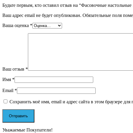
Будьте первым, кто оставил отзыв на “Фасовочные настольные 
Ваш адрес email не будет опубликован.
Обязательные поля пом
Ваша оценка
*
Ваш отзыв
*
Имя
*
Email
*
Сохранить моё имя, email и адрес сайта в этом браузере д
Уважаемые Покупатели!