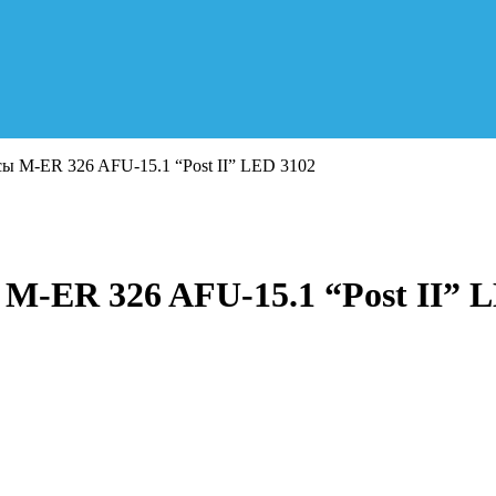
ы M-ER 326 AFU-15.1 “Post II” LED 3102
M-ER 326 AFU-15.1 “Post II” 