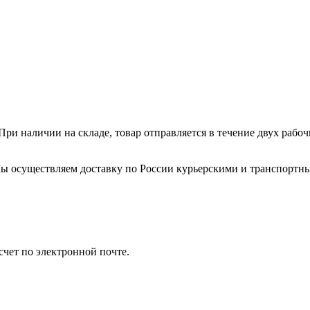
ри наличии на складе, товар отправляется в течение двух рабо
. Мы осуществляем доставку по России курьерскими и транспортн
счет по электронной почте.