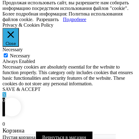
Продолжая использовать сайт, вы разрешаете нам собирать
информацию посредством использования файлов "cookie".
Более подробная информация: Политика использования
файлов cookie.
Разрешить
Подробнее
Privacy & Cookies Policy
Close
Necessary
Necessary
Always Enabled
Necessary cookies are absolutely essential for the website to
function properly. This category only includes cookies that ensures
basic functionalities and security features of the website. These
cookies do not store any personal information.
SAVE & ACCEPT
X
0
0
Корзина
Пустая корзина
Вернуться в магазин