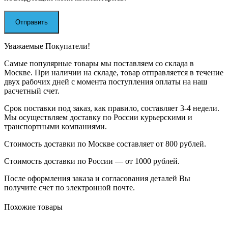
Уважаемые Покупатели!
Самые популярные товары мы поставляем со склада в
Москве. При наличии на складе, товар отправляется в течение
двух рабочих дней с момента поступления оплаты на наш
расчетный счет.
Срок поставки под заказ, как правило, составляет 3-4 недели.
Мы осуществляем доставку по России курьерскими и
транспортными компаниями.
Стоимость доставки по Москве составляет от 800 рублей.
Стоимость доставки по России — от 1000 рублей.
После оформления заказа и согласования деталей Вы
получите счет по электронной почте.
Похожие товары