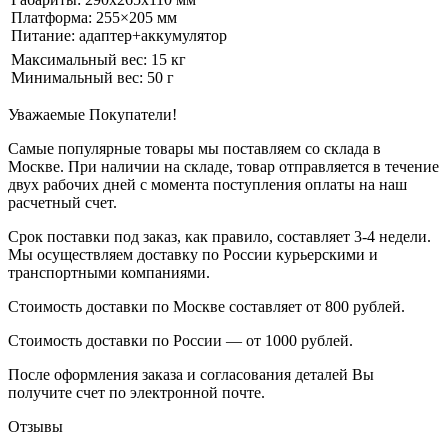
Платформа: 255×205 мм
Питание: адаптер+аккумулятор
Максимальный вес: 15 кг
Минимальный вес: 50 г
Уважаемые Покупатели!
Самые популярные товары мы поставляем со склада в
Москве. При наличии на складе, товар отправляется в течение
двух рабочих дней с момента поступления оплаты на наш
расчетный счет.
Срок поставки под заказ, как правило, составляет 3-4 недели.
Мы осуществляем доставку по России курьерскими и
транспортными компаниями.
Стоимость доставки по Москве составляет от 800 рублей.
Стоимость доставки по России — от 1000 рублей.
После оформления заказа и согласования деталей Вы
получите счет по электронной почте.
Отзывы