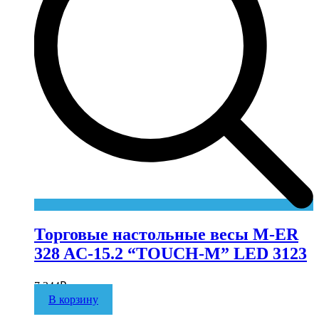
Торговые настольные весы M-ER
328 AC-15.2 “TOUCH-M” LED 3123
7 344
₽
В корзину