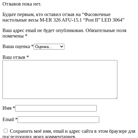
Отзывов пока нет.
Будьте первым, кто оставил отзыв на “Фасовочные
настольные весы M-ER 326 AFU-15.1 “Post II” LED 3064”
Ваш адрес email не будет опубликован.
Обязательные поля
помечены
*
Ваша оценка
*
Ваш отзыв
*
Имя
*
Email
*
Сохранить моё имя, email и адрес сайта в этом браузере для
последующих моих комментариев.