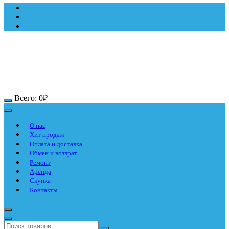
Всего:
0
₽
О нас
Хит продаж
Оплата и доставка
Обмен и возврат
Ремонт
Аренда
Скупка
Контакты