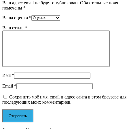
Ваш адрес email не будет опубликован.
Обязательные поля
помечены
*
Ваша оценка
*
Ваш отзыв
*
Имя
*
Email
*
Сохранить моё имя, email и адрес сайта в этом браузере для
последующих моих комментариев.