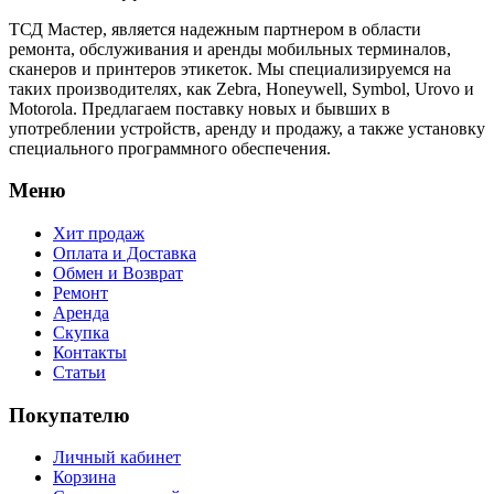
ТСД Мастер, является надежным партнером в области
ремонта, обслуживания и аренды мобильных терминалов,
сканеров и принтеров этикеток. Мы специализируемся на
таких производителях, как Zebra, Honeywell, Symbol, Urovo и
Motorola. Предлагаем поставку новых и бывших в
употреблении устройств, аренду и продажу, а также установку
специального программного обеспечения.
Меню
Хит продаж
Оплата и Доставка
Обмен и Возврат
Ремонт
Аренда
Скупка
Контакты
Статьи
Покупателю
Личный кабинет
Корзина