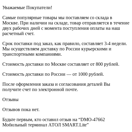
Уважаемые Покупатели!
Самые популярные товары мы поставляем со склада в
Москве. При наличии на складе, товар отправляется в течение
двух рабочих дней с момента поступления оплаты на наш
расчетный счет.
Срок поставки под заказ, как правило, составляет 3-4 недели.
Мы осуществляем доставку по России курьерскими и
транспортными компаниями.
Стоимость доставки по Москве составляет от 800 рублей.
Стоимость доставки по России — от 1000 рублей.
После оформления заказа и согласования деталей Вы
получите счет по электронной почте.
Отзывы
Отзывов пока нет.
Будьте первым, кто оставил отзыв на “DMO-47662
Мобильный терминал АТОЛ SMART.Lite”