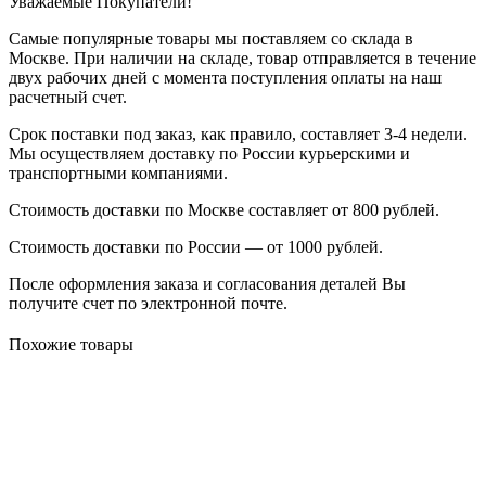
Уважаемые Покупатели!
Самые популярные товары мы поставляем со склада в
Москве. При наличии на складе, товар отправляется в течение
двух рабочих дней с момента поступления оплаты на наш
расчетный счет.
Срок поставки под заказ, как правило, составляет 3-4 недели.
Мы осуществляем доставку по России курьерскими и
транспортными компаниями.
Стоимость доставки по Москве составляет от 800 рублей.
Стоимость доставки по России — от 1000 рублей.
После оформления заказа и согласования деталей Вы
получите счет по электронной почте.
Похожие товары