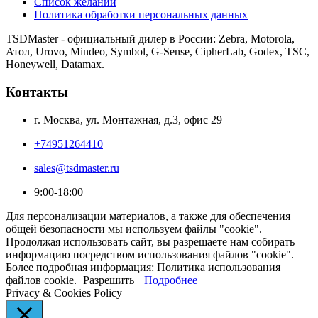
Список желаний
Политика обработки персональных данных
TSDMaster - официальный дилер в России: Zebra, Motorola,
Атол, Urovo, Mindeo, Symbol, G-Sense, CipherLab, Godex, TSC,
Honeywell, Datamax.
Контакты
г. Москва, ул. Монтажная, д.3, офис 29
+74951264410
sales@tsdmaster.ru
9:00-18:00
Для персонализации материалов, а также для обеспечения
общей безопасности мы используем файлы "cookie".
Продолжая использовать сайт, вы разрешаете нам собирать
информацию посредством использования файлов "cookie".
Более подробная информация: Политика использования
файлов cookie.
Разрешить
Подробнее
Privacy & Cookies Policy