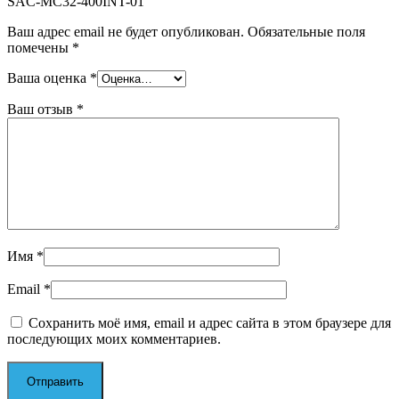
SAC-MC32-400INT-01”
Ваш адрес email не будет опубликован.
Обязательные поля
помечены
*
Ваша оценка
*
Ваш отзыв
*
Имя
*
Email
*
Сохранить моё имя, email и адрес сайта в этом браузере для
последующих моих комментариев.