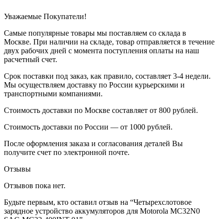
Уважаемые Покупатели!
Самые популярные товары мы поставляем со склада в
Москве. При наличии на складе, товар отправляется в течение
двух рабочих дней с момента поступления оплаты на наш
расчетный счет.
Срок поставки под заказ, как правило, составляет 3-4 недели.
Мы осуществляем доставку по России курьерскими и
транспортными компаниями.
Стоимость доставки по Москве составляет от 800 рублей.
Стоимость доставки по России — от 1000 рублей.
После оформления заказа и согласования деталей Вы
получите счет по электронной почте.
Отзывы
Отзывов пока нет.
Будьте первым, кто оставил отзыв на “Четырехслотовое
зарядное устройство аккумуляторов для Motorola MC32N0