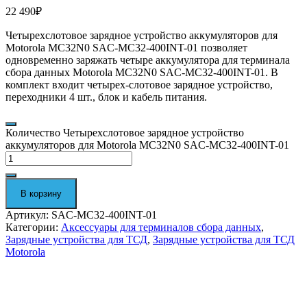
22 490
₽
Четырехслотовое зарядное устройство аккумуляторов для
Motorola MC32N0 SAC-MC32-400INT-01 позволяет
одновременно заряжать четыре аккумулятора для терминала
сбора данных Motorola MC32N0 SAC-MC32-400INT-01.
В
комплект входит четырех-слотовое зарядное устройство,
переходники 4 шт., блок и кабель питания.
Количество Четырехслотовое зарядное устройство
аккумуляторов для Motorola MC32N0 SAC-MC32-400INT-01
В корзину
Артикул:
SAC-MC32-400INT-01
Категории:
Аксессуары для терминалов сбора данных
,
Зарядные устройства для ТСД
,
Зарядные устройства для ТСД
Motorola