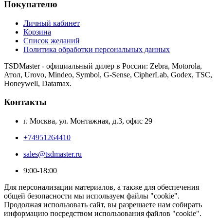
Покупателю
Личный кабинет
Корзина
Список желаний
Политика обработки персональных данных
TSDMaster - официальный дилер в России: Zebra, Motorola,
Атол, Urovo, Mindeo, Symbol, G-Sense, CipherLab, Godex, TSC,
Honeywell, Datamax.
Контакты
г. Москва, ул. Монтажная, д.3, офис 29
+74951264410
sales@tsdmaster.ru
9:00-18:00
Для персонализации материалов, а также для обеспечения
общей безопасности мы используем файлы "cookie".
Продолжая использовать сайт, вы разрешаете нам собирать
информацию посредством использования файлов "cookie".