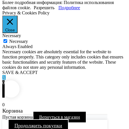
Более подробная информация: Политика использования
файлов cookie.
Разрешить
Подробнее
Privacy & Cookies Policy
Close
Necessary
Necessary
Always Enabled
Necessary cookies are absolutely essential for the website to
function properly. This category only includes cookies that ensures
basic functionalities and security features of the website. These
cookies do not store any personal information.
SAVE & ACCEPT
X
0
0
Корзина
Пустая корзина
Вернуться в магазин
Продолжить покупки