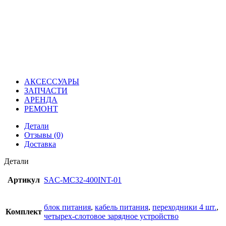
АКСЕССУАРЫ
ЗАПЧАСТИ
АРЕНДА
РЕМОНТ
Детали
Отзывы (0)
Доставка
Детали
Артикул
SAC-MC32-400INT-01
блок питания
,
кабель питания
,
переходники 4 шт.
,
Комплект
четырех-слотовое зарядное устройство