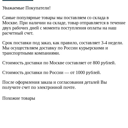
Уважаемые Покупатели!
Самые популярные товары мы поставляем со склада в
Москве. При наличии на складе, товар отправляется в течение
двух рабочих дней с момента поступления оплаты на наш
расчетный счет.
Срок поставки под заказ, как правило, составляет 3-4 недели.
Мы осуществляем доставку по России курьерскими и
транспортными компаниями.
Стоимость доставки по Москве составляет от 800 рублей.
Стоимость доставки по России — от 1000 рублей.
После оформления заказа и согласования деталей Вы
получите счет по электронной почте.
Похожие товары