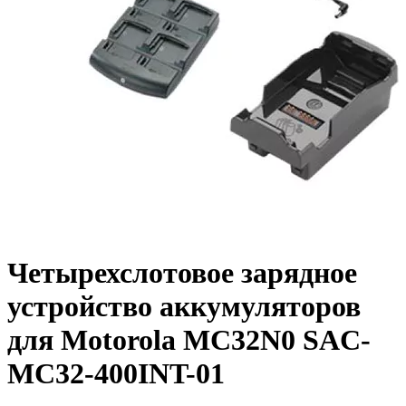
Четырехслотовое зарядное
устройство аккумуляторов
для Motorola MC32N0 SAC-
MC32-400INT-01