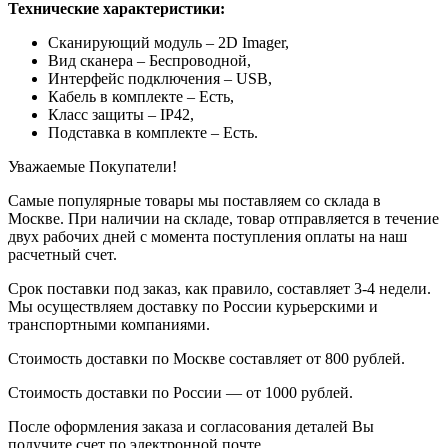
Технические характеристики:
Сканирующий модуль – 2D Imager,
Вид сканера – Беспроводной,
Интерфейс подключения – USB,
Кабель в комплекте – Есть,
Класс защиты – IP42,
Подставка в комплекте – Есть.
Уважаемые Покупатели!
Самые популярные товары мы поставляем со склада в
Москве. При наличии на складе, товар отправляется в течение
двух рабочих дней с момента поступления оплаты на наш
расчетный счет.
Срок поставки под заказ, как правило, составляет 3-4 недели.
Мы осуществляем доставку по России курьерскими и
транспортными компаниями.
Стоимость доставки по Москве составляет от 800 рублей.
Стоимость доставки по России — от 1000 рублей.
После оформления заказа и согласования деталей Вы
получите счет по электронной почте.