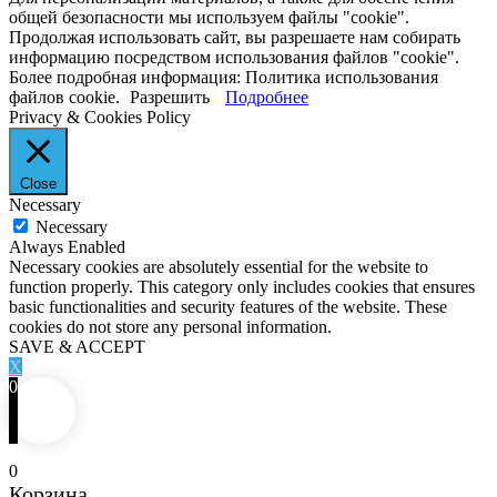
общей безопасности мы используем файлы "cookie".
Продолжая использовать сайт, вы разрешаете нам собирать
информацию посредством использования файлов "cookie".
Более подробная информация: Политика использования
файлов cookie.
Разрешить
Подробнее
Privacy & Cookies Policy
Close
Necessary
Necessary
Always Enabled
Necessary cookies are absolutely essential for the website to
function properly. This category only includes cookies that ensures
basic functionalities and security features of the website. These
cookies do not store any personal information.
SAVE & ACCEPT
X
0
0
Корзина