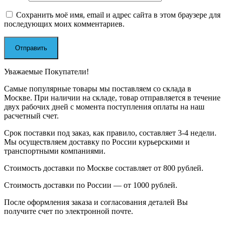
Сохранить моё имя, email и адрес сайта в этом браузере для
последующих моих комментариев.
Уважаемые Покупатели!
Самые популярные товары мы поставляем со склада в
Москве. При наличии на складе, товар отправляется в течение
двух рабочих дней с момента поступления оплаты на наш
расчетный счет.
Срок поставки под заказ, как правило, составляет 3-4 недели.
Мы осуществляем доставку по России курьерскими и
транспортными компаниями.
Стоимость доставки по Москве составляет от 800 рублей.
Стоимость доставки по России — от 1000 рублей.
После оформления заказа и согласования деталей Вы
получите счет по электронной почте.