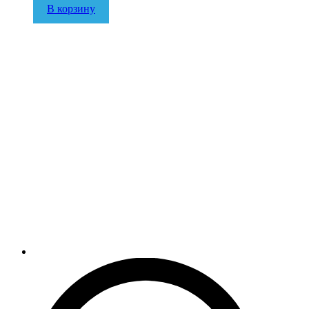
В корзину