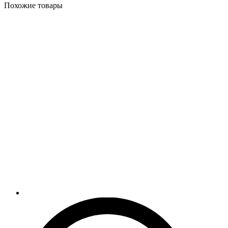
Похожие товары