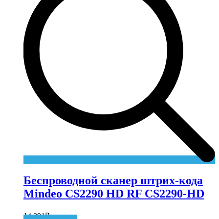
Беспроводной сканер штрих-кода
Mindeo CS2290 HD RF CS2290-HD
14 391
₽