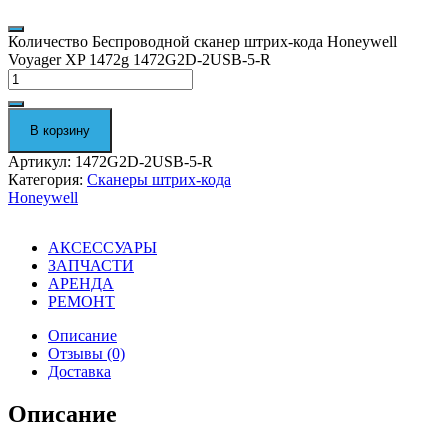
Количество Беспроводной сканер штрих-кода Honeywell
Voyager XP 1472g 1472G2D-2USB-5-R
В корзину
Артикул:
1472G2D-2USB-5-R
Категория:
Сканеры штрих-кода
Honeywell
АКСЕССУАРЫ
ЗАПЧАСТИ
АРЕНДА
РЕМОНТ
Описание
Отзывы (0)
Доставка
Описание