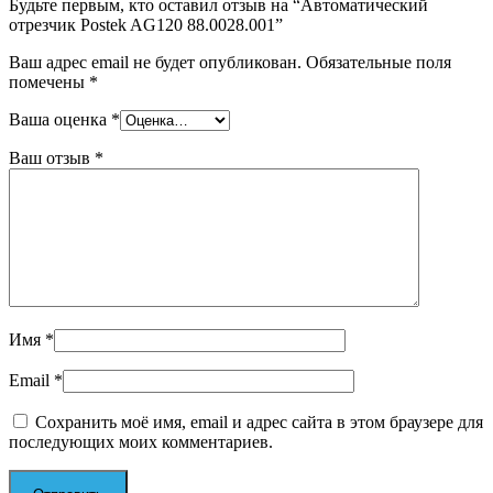
Будьте первым, кто оставил отзыв на “Автоматический
отрезчик Postek AG120 88.0028.001”
Ваш адрес email не будет опубликован.
Обязательные поля
помечены
*
Ваша оценка
*
Ваш отзыв
*
Имя
*
Email
*
Сохранить моё имя, email и адрес сайта в этом браузере для
последующих моих комментариев.