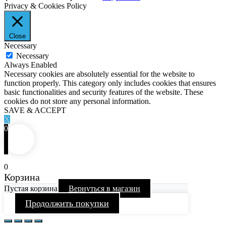
Privacy & Cookies Policy
Close
Necessary
Necessary
Always Enabled
Necessary cookies are absolutely essential for the website to
function properly. This category only includes cookies that ensures
basic functionalities and security features of the website. These
cookies do not store any personal information.
SAVE & ACCEPT
X
0
0
Корзина
Пустая корзина
Вернуться в магазин
Продолжить покупки