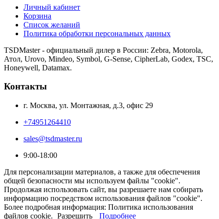
Личный кабинет
Корзина
Список желаний
Политика обработки персональных данных
TSDMaster - официальный дилер в России: Zebra, Motorola,
Атол, Urovo, Mindeo, Symbol, G-Sense, CipherLab, Godex, TSC,
Honeywell, Datamax.
Контакты
г. Москва, ул. Монтажная, д.3, офис 29
+74951264410
sales@tsdmaster.ru
9:00-18:00
Для персонализации материалов, а также для обеспечения
общей безопасности мы используем файлы "cookie".
Продолжая использовать сайт, вы разрешаете нам собирать
информацию посредством использования файлов "cookie".
Более подробная информация: Политика использования
файлов cookie.
Разрешить
Подробнее