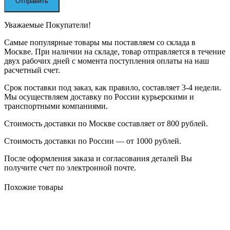
Уважаемые Покупатели!
Самые популярные товары мы поставляем со склада в
Москве. При наличии на складе, товар отправляется в течение
двух рабочих дней с момента поступления оплаты на наш
расчетный счет.
Срок поставки под заказ, как правило, составляет 3-4 недели.
Мы осуществляем доставку по России курьерскими и
транспортными компаниями.
Стоимость доставки по Москве составляет от 800 рублей.
Стоимость доставки по России — от 1000 рублей.
После оформления заказа и согласования деталей Вы
получите счет по электронной почте.
Похожие товары