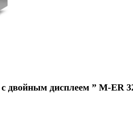
 с двойным дисплеем ” M-ER 3