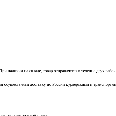
ри наличии на складе, товар отправляется в течение двух рабо
. Мы осуществляем доставку по России курьерскими и транспортн
счет по электронной почте.